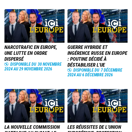
Image
Image
NARCOTRAFIC EN EUROPE,
GUERRE HYBRIDE ET
UNE LUTTE EN ORDRE
INGÉRENCE RUSSE EN EUROPE
DISPERSÉ
: POUTINE DÉCIDÉ À
DISPONIBLE DU
30 NOVEMBRE
DÉSTABILISER L'UE
2024
AU
29 NOVEMBRE 2026
DISPONIBLE DU
7 DÉCEMBRE
2024
AU
6 DÉCEMBRE 2026
Image
Image
LA NOUVELLE COMMISSION
LES RÉUSSITES DE L'UNION