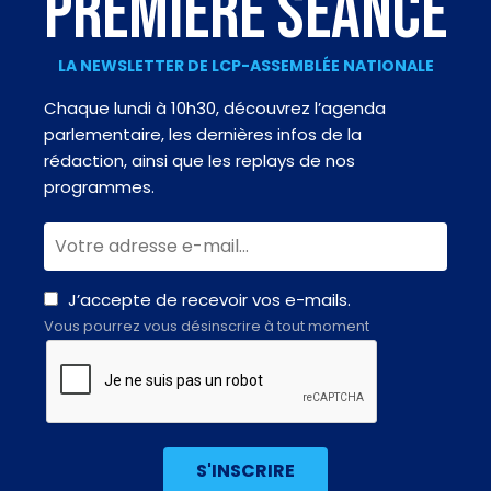
PREMIÈRE SÉANCE
LA NEWSLETTER DE LCP-ASSEMBLÉE NATIONALE
Chaque lundi à 10h30, découvrez l’agenda
parlementaire, les dernières infos de la
rédaction, ainsi que les replays de nos
programmes.
J’accepte de recevoir vos e-mails.
Vous pourrez vous désinscrire à tout moment