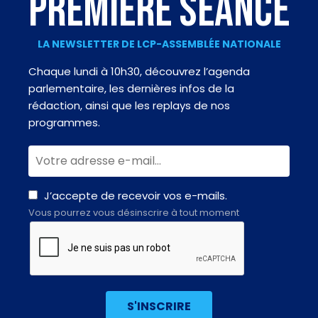
PREMIÈRE SÉANCE
LA NEWSLETTER DE LCP-ASSEMBLÉE NATIONALE
Chaque lundi à 10h30, découvrez l’agenda
parlementaire, les dernières infos de la
rédaction, ainsi que les replays de nos
programmes.
J’accepte de recevoir vos e-mails.
Vous pourrez vous désinscrire à tout moment