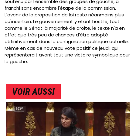
soutenu par l'ensemble des groupes de gauche, a
franchi sans encombre l'étape de la commission.
L'avenir de la proposition de loi reste néanmoins plus
qu'incertain. Le gouvernement y étant hostile, tout
comme le Sénat, à majorité de droite, le texte n'a en
effet que très peu de chances d'être adopté
définitivement dans la configuration politique actuelle.
Même en cas de nouveau vote positif ce jeudi, qui
représenterait avant tout une victoire symbolique pour
la gauche.
VOIR AUSSI
IMAGE