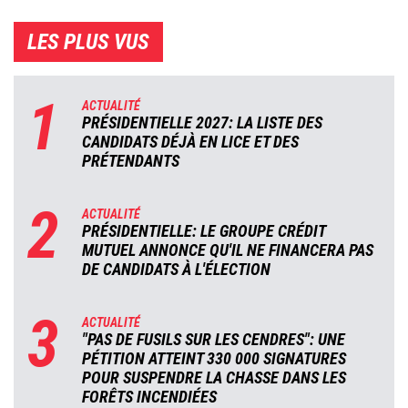
LES PLUS VUS
1
ACTUALITÉ
PRÉSIDENTIELLE 2027: LA LISTE DES
CANDIDATS DÉJÀ EN LICE ET DES
PRÉTENDANTS
2
ACTUALITÉ
PRÉSIDENTIELLE: LE GROUPE CRÉDIT
MUTUEL ANNONCE QU'IL NE FINANCERA PAS
DE CANDIDATS À L'ÉLECTION
3
ACTUALITÉ
"PAS DE FUSILS SUR LES CENDRES": UNE
PÉTITION ATTEINT 330 000 SIGNATURES
POUR SUSPENDRE LA CHASSE DANS LES
FORÊTS INCENDIÉES