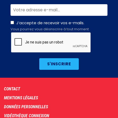
J’accepte de recevoir vos e-mails.
Vous pourrez vous désinscrire à tout moment
Footer
CONTACT
menu
MENTIONS LÉGALES
DONNÉES PERSONNELLES
VIDÉOTHÈQUE CONNEXION