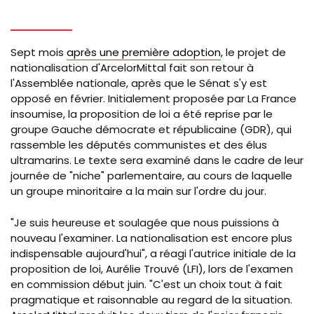
Sept mois
après une première adoption
, le projet de
nationalisation d'ArcelorMittal fait son retour à
l'Assemblée nationale, après que le Sénat s'y est
opposé en février. Initialement proposée par La France
insoumise, la proposition de loi a été reprise par le
groupe Gauche démocrate et républicaine (GDR), qui
rassemble les députés communistes et des élus
ultramarins. Le texte sera examiné dans le cadre de leur
journée de "niche" parlementaire, au cours de laquelle
un groupe minoritaire a la main sur l'ordre du jour.
"Je suis heureuse et soulagée que nous puissions à
nouveau l'examiner. La nationalisation est encore plus
indispensable aujourd'hui", a réagi l'autrice initiale de la
proposition de loi, Aurélie Trouvé (LFI), lors de l'examen
en commission début juin. "C'est un choix tout à fait
pragmatique et raisonnable au regard de la situation.