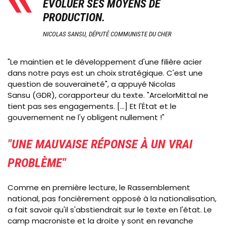
ÉVOLUER SES MOYENS DE
PRODUCTION.
NICOLAS SANSU, DÉPUTÉ COMMUNISTE DU CHER
"Le maintien et le développement d'une filière acier
dans notre pays est un choix stratégique. C'est une
question de souveraineté", a appuyé Nicolas
Sansu (GDR), corapporteur du texte. "ArcelorMittal ne
tient pas ses engagements. [...] Et l'État et le
gouvernement ne l'y obligent nullement !"
"UNE MAUVAISE RÉPONSE À UN VRAI
PROBLÈME"
Comme en première lecture, le Rassemblement
national, pas foncièrement opposé à la nationalisation,
a fait savoir qu'il s'abstiendrait sur le texte en l'état. Le
camp macroniste et la droite y sont en revanche