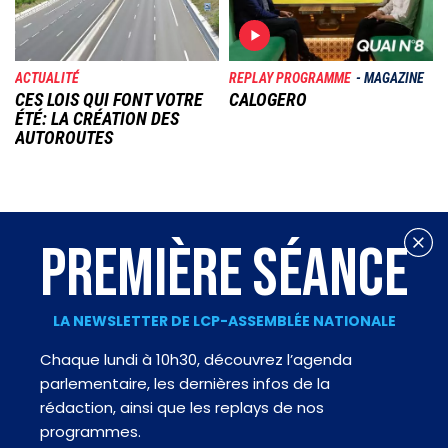
ACTUALITÉ
REPLAY PROGRAMME
MAGAZINE
CES LOIS QUI FONT VOTRE
CALOGERO
ÉTÉ: LA CRÉATION DES
AUTOROUTES
PREMIÈRE SÉANCE
LA NEWSLETTER DE LCP-ASSEMBLÉE NATIONALE
Chaque lundi à 10h30, découvrez l’agenda
parlementaire, les dernières infos de la
rédaction, ainsi que les replays de nos
programmes.