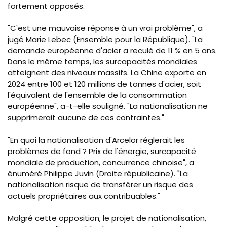
fortement opposés.
"C'est une mauvaise réponse à un vrai problème", a
jugé Marie Lebec (Ensemble pour la République). "La
demande européenne d'acier a reculé de 11 % en 5 ans.
Dans le même temps, les surcapacités mondiales
atteignent des niveaux massifs. La Chine exporte en
2024 entre 100 et 120 millions de tonnes d'acier, soit
l'équivalent de l'ensemble de la consommation
européenne", a-t-elle souligné. "La nationalisation ne
supprimerait aucune de ces contraintes."
"En quoi la nationalisation d'Arcelor réglerait les
problèmes de fond ? Prix de l'énergie, surcapacité
mondiale de production, concurrence chinoise", a
énuméré Philippe Juvin (Droite républicaine). "La
nationalisation risque de transférer un risque des
actuels propriétaires aux contribuables."
Malgré cette opposition, le projet de nationalisation,