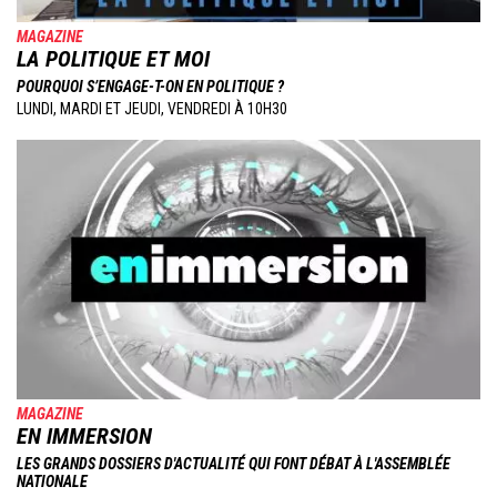
MAGAZINE
LA POLITIQUE ET MOI
POURQUOI S’ENGAGE-T-ON EN POLITIQUE ?
LUNDI, MARDI ET JEUDI, VENDREDI À 10H30
Image
MAGAZINE
EN IMMERSION
LES GRANDS DOSSIERS D'ACTUALITÉ QUI FONT DÉBAT À L'ASSEMBLÉE
NATIONALE