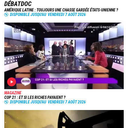
DÉBATDOC
AMÉRIQUE LATINE : TOUJOURS UNE CHASSE GARDÉE ÉTATS-UNIENNE ?
DISPONIBLE JUSQU'AU
VENDREDI 7 AOÛT 2026
MAGAZINE
COP 21 : ET SI LES RICHES PAYAIENT ?
DISPONIBLE JUSQU'AU
VENDREDI 7 AOÛT 2026
Image