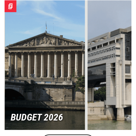
Image
BUDGET 2026