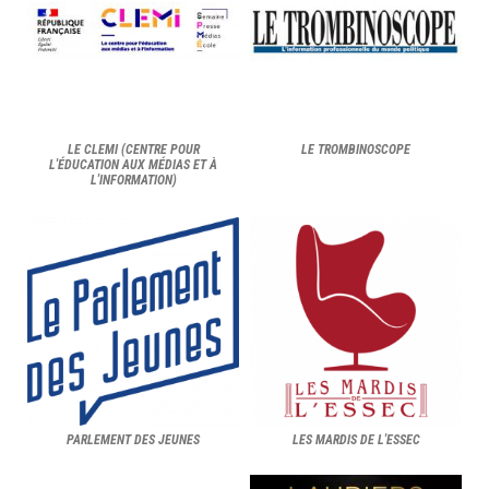
LE CLEMI (CENTRE POUR
LE TROMBINOSCOPE
L'ÉDUCATION AUX MÉDIAS ET À
L'INFORMATION)
PARLEMENT DES JEUNES
LES MARDIS DE L'ESSEC