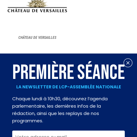
CHÂTEAU DE VERSAILLES
PREMIÈRE SÉANCE
LA NEWSLETTER DE LCP-ASSEMBLÉE NATIONALE
Chaque lundi à 10h30, découvrez l’agenda
parlementaire, les dernières infos de la
rédaction, ainsi que les replays de nos
programmes.