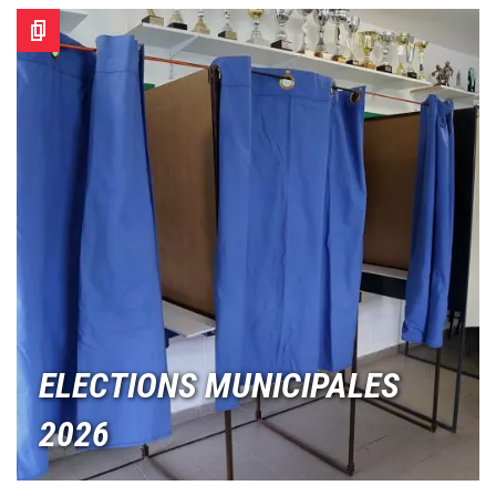
Image
ELECTIONS MUNICIPALES
2026