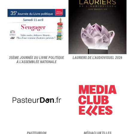
35ÈME JOURNÉE DU LIVRE POLITIQUE
LAURIERS DE L'AUDIOVISUEL 2026
À L'ASSEMBLÉE NATIONALE
PASTEURDON
MÉDIACLUB’ELLES