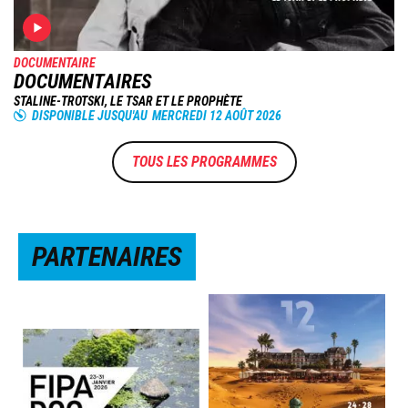
DOCUMENTAIRE
DOCUMENTAIRES
STALINE-TROTSKI, LE TSAR ET LE PROPHÈTE
DISPONIBLE JUSQU'AU
MERCREDI 12 AOÛT 2026
TOUS LES PROGRAMMES
PARTENAIRES