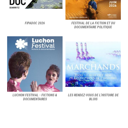
FIPADOC 2026
FESTIVAL DE LA FICTION ET DU
DOCUMENTAIRE POLITIQUE
LUCHON FESTIVAL - FICTIONS &
LES RENDEZ-VOUS DE L'HISTOIRE DE
DOCUMENTAIRES
BLOIS