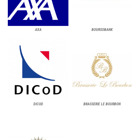
AXA
BOURSOBANK
DICOD
BRASSERIE LE BOURBON