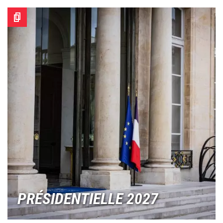
Image
PRÉSIDENTIELLE 2027