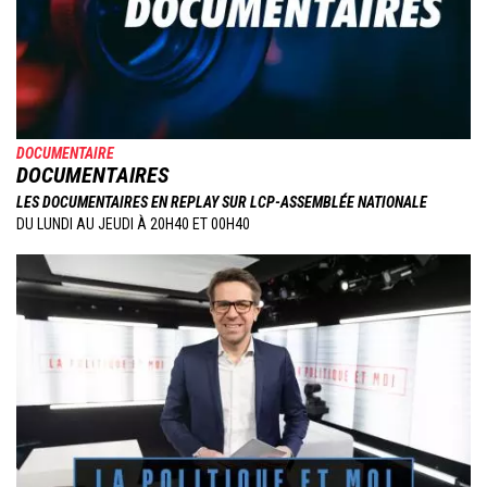
DOCUMENTAIRE
DOCUMENTAIRES
LES DOCUMENTAIRES EN REPLAY SUR LCP-ASSEMBLÉE NATIONALE
DU LUNDI AU JEUDI À 20H40 ET 00H40
Image