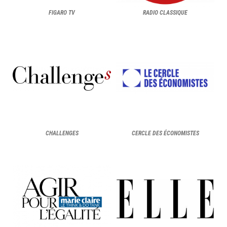
FIGARO TV
RADIO CLASSIQUE
CHALLENGES
CERCLE DES ÉCONOMISTES