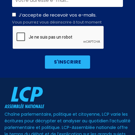
J’accepte de recevoir vos e-mails.
Vous pourrez vous désinscrire à tout moment
Chaîne parlementaire, politique et citoyenne, LCP varie les
écritures pour décrypter et analyser au quotidien l’actualité
parlementaire et politique. LCP-Assemblée nationale offre
le temps du débat et de l’explication sur les grands sujets