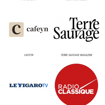
CAFEYN
TERRE SAUVAGE MAGAZINE