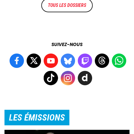
TOUS LES DOSSIERS
SUIVEZ-NOUS
LES ÉMISSIONS
Image