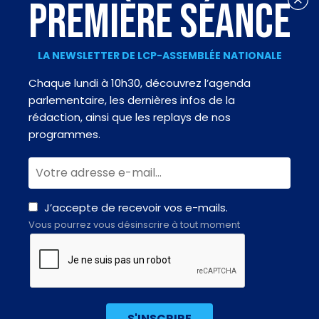
PREMIÈRE SÉANCE
LA NEWSLETTER DE LCP-ASSEMBLÉE NATIONALE
Chaque lundi à 10h30, découvrez l’agenda
parlementaire, les dernières infos de la
rédaction, ainsi que les replays de nos
programmes.
J’accepte de recevoir vos e-mails.
Vous pourrez vous désinscrire à tout moment