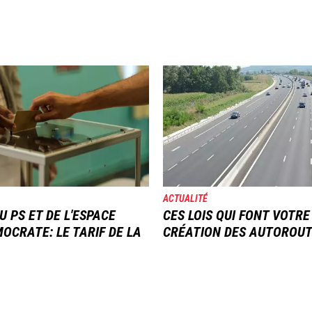
Image
ACTUALITÉ
U PS ET DE L'ESPACE
CES LOIS QUI FONT VOTRE
OCRATE: LE TARIF DE LA
CRÉATION DES AUTOROU