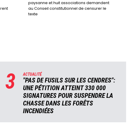
paysanne et huit associations demandent
urent
au Conseil constitutionnel de censurer le
texte
3
ACTUALITÉ
"PAS DE FUSILS SUR LES CENDRES":
UNE PÉTITION ATTEINT 330 000
SIGNATURES POUR SUSPENDRE LA
CHASSE DANS LES FORÊTS
INCENDIÉES