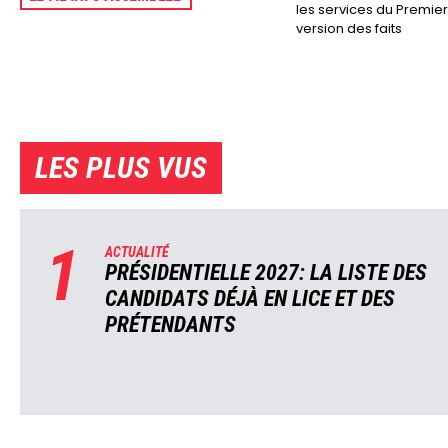
les services du Premier 
version des faits
LES PLUS VUS
1
ACTUALITÉ
PRÉSIDENTIELLE 2027: LA LISTE DES
CANDIDATS DÉJÀ EN LICE ET DES
PRÉTENDANTS