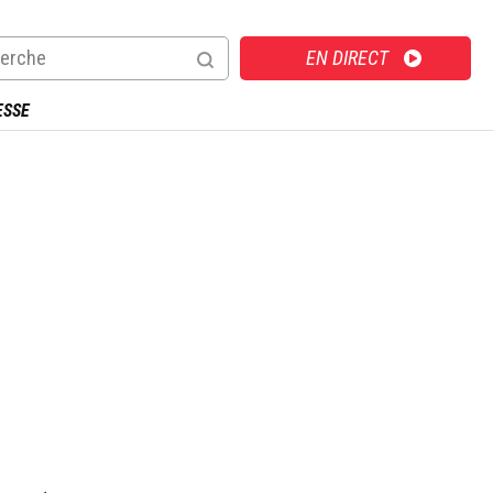
Direct
EN DIRECT
ESSE