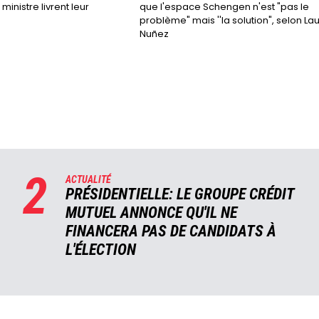
ministre livrent leur
que l'espace Schengen n'est "pas le
problème" mais ''la solution", selon La
Nuñez
2
ACTUALITÉ
PRÉSIDENTIELLE: LE GROUPE CRÉDIT
MUTUEL ANNONCE QU'IL NE
FINANCERA PAS DE CANDIDATS À
L'ÉLECTION