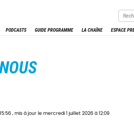
PODCASTS
GUIDE PROGRAMME
LA CHAÎNE
ESPACE PR
-NOUS
 15:56
le mercredi 1 juillet 2026 à 12:09