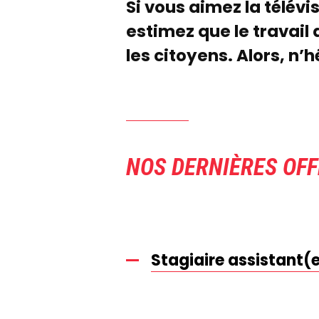
Si vous aimez la télévis
estimez que le travail 
les citoyens.
Alors, n’
NOS DERNIÈRES OF
Stagiaire assistant