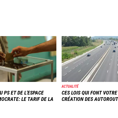
Image
ACTUALITÉ
U PS ET DE L'ESPACE
CES LOIS QUI FONT VOTRE
OCRATE: LE TARIF DE LA
CRÉATION DES AUTOROU