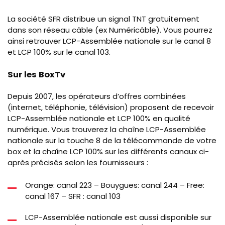
La société SFR distribue un signal TNT gratuitement
dans son réseau câble (ex Numéricâble). Vous pourrez
ainsi retrouver LCP-Assemblée nationale sur le canal 8
et LCP 100% sur le canal 103.
Sur les BoxTv
Depuis 2007, les opérateurs d’offres combinées
(internet, téléphonie, télévision) proposent de recevoir
LCP-Assemblée nationale et LCP 100% en qualité
numérique. Vous trouverez la chaîne LCP-Assemblée
nationale sur la touche 8 de la télécommande de votre
box et la chaîne LCP 100% sur les différents canaux ci-
après précisés selon les fournisseurs :
Orange: canal 223 – Bouygues: canal
244
– Free:
canal 167 – SFR : canal 103
LCP-Assemblée nationale est aussi disponible sur