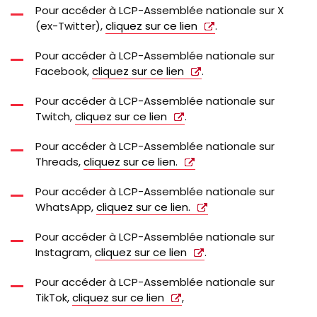
Pour accéder à LCP-Assemblée nationale sur X
(ex-Twitter),
cliquez sur ce lien
.
Pour accéder à LCP-Assemblée nationale sur
Facebook,
cliquez sur ce lien
.
Pour accéder à
LCP-Assemblée
nationale sur
Twitch,
cliquez sur ce lien
.
Pour accéder à LCP-Assemblée nationale sur
Threads,
cliquez sur ce lien.
Pour accéder à LCP-Assemblée nationale sur
WhatsApp,
cliquez sur ce lien.
Pour accéder à LCP-Assemblée nationale sur
Instagram,
cliquez sur ce lien
.
Pour accéder à LCP-Assemblée nationale sur
TikTok,
cliquez sur ce lien
,