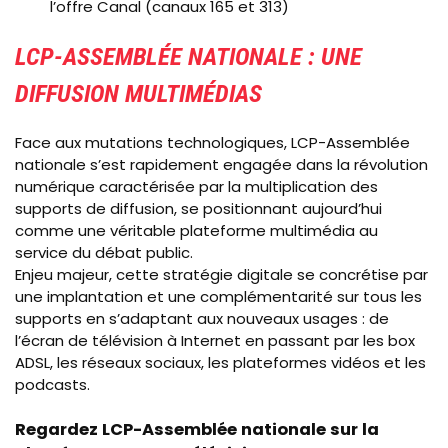
l’offre Canal (canaux 165 et 313)
LCP
-ASSEMBLÉE NATIONALE : UNE
DIFFUSION MULTIMÉDIAS
Face aux mutations technologiques, LCP-Assemblée
nationale s’est rapidement engagée dans la révolution
numérique caractérisée par la multiplication des
supports de diffusion, se positionnant aujourd’hui
comme une véritable plateforme multimédia au
service du débat public.
Enjeu majeur, cette stratégie digitale se concrétise par
une implantation et une complémentarité sur tous les
supports en s’adaptant aux nouveaux usages : de
l’écran de télévision à Internet en passant par les box
ADSL, les réseaux sociaux, les plateformes vidéos et les
podcasts.
Regardez LCP-Assemblée nationale sur la