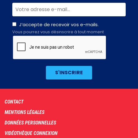
J’accepte de recevoir vos e-mails.
Vous pourrez vous désinscrire à tout moment
Footer
CONTACT
menu
MENTIONS LÉGALES
DONNÉES PERSONNELLES
VIDÉOTHÈQUE CONNEXION