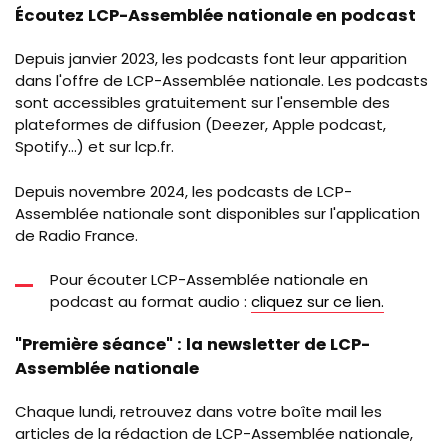
Écoutez LCP-Assemblée nationale en podcast
Depuis janvier 2023, les podcasts font leur apparition
dans l'offre de LCP-Assemblée nationale. Les podcasts
sont accessibles gratuitement sur l'ensemble des
plateformes de diffusion (Deezer, Apple podcast,
Spotify...) et sur lcp.fr.
Depuis novembre 2024, les podcasts de LCP-
Assemblée nationale sont disponibles sur l'application
de Radio France.
Pour écouter LCP-Assemblée nationale en
podcast au format audio :
cliquez sur ce lien.
"Première séance" : la newsletter de LCP-
Assemblée nationale
Chaque lundi, retrouvez dans votre boîte mail les
articles de la rédaction de LCP-Assemblée nationale,