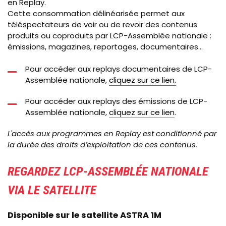
en Replay.
Cette consommation délinéarisée permet aux
téléspectateurs de voir ou de revoir des contenus
produits ou coproduits par LCP-Assemblée nationale :
émissions, magazines, reportages, documentaires…
Pour accéder aux replays documentaires de LCP-
Assemblée nationale,
cliquez sur ce lien.
Pour accéder aux replays des émissions de LCP-
Assemblée nationale,
cliquez sur ce lien
.
L'accès aux programmes en Replay est conditionné par
la durée des droits d’exploitation de ces contenus.
REGARDEZ LCP-ASSEMBLÉE NATIONALE
VIA LE SATELLITE
Disponible sur le satellite ASTRA 1M