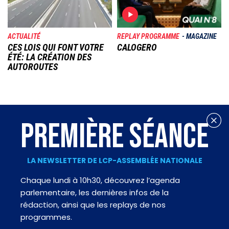
ACTUALITÉ
REPLAY PROGRAMME
MAGAZINE
CES LOIS QUI FONT VOTRE
CALOGERO
ÉTÉ: LA CRÉATION DES
AUTOROUTES
PREMIÈRE SÉANCE
LA NEWSLETTER DE LCP-ASSEMBLÉE NATIONALE
Chaque lundi à 10h30, découvrez l’agenda
parlementaire, les dernières infos de la
rédaction, ainsi que les replays de nos
programmes.