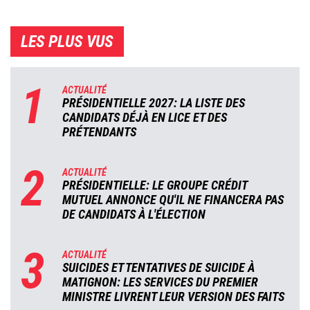
LES PLUS VUS
1
ACTUALITÉ
PRÉSIDENTIELLE 2027: LA LISTE DES
CANDIDATS DÉJÀ EN LICE ET DES
PRÉTENDANTS
2
ACTUALITÉ
PRÉSIDENTIELLE: LE GROUPE CRÉDIT
MUTUEL ANNONCE QU'IL NE FINANCERA PAS
DE CANDIDATS À L'ÉLECTION
3
ACTUALITÉ
SUICIDES ET TENTATIVES DE SUICIDE À
MATIGNON: LES SERVICES DU PREMIER
MINISTRE LIVRENT LEUR VERSION DES FAITS