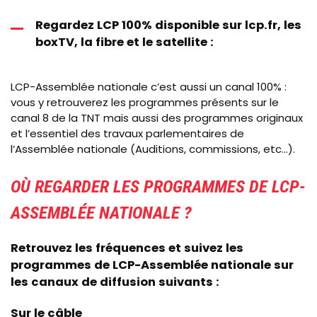
Regardez LCP 100% disponible sur lcp.fr, les
boxTV, la fibre et le satellite :
LCP-Assemblée nationale c’est aussi un canal 100% :
vous y retrouverez les programmes présents sur le
canal 8 de la TNT mais aussi des programmes originaux
et l’essentiel des travaux parlementaires de
l’Assemblée nationale (Auditions, commissions, etc…).
OÙ REGARDER LES PROGRAMMES DE LCP-
ASSEMBLÉE NATIONALE ?
Retrouvez les fréquences et suivez les
programmes de LCP-Assemblée nationale sur
les canaux de diffusion suivants :
Sur le câble