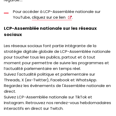
Pour accéder à LCP-Assemblée nationale sur
YouTube,
cliquez sur ce lien
.
LCP-Assemblée nationale sur les réseaux
sociaux
Les réseaux sociaux font partie intégrante de la
stratégie digitale globale de LCP-Assemblée nationale
pour toucher tous les publics, partout et à tout
moment pour permettre de suivre les programmes et
l’actualité parlementaire en temps réel.
Suivez l'actualité politique et parlementaire sur
Threads, X (ex-Twitter), Facebook et
WhatsApp
.
Regardez les évènements de l'Assemblée nationale en
direct.
Suivez LCP-Assemblée nationale sur TikTok et
Instagram. Retrouvez nos rendez-vous hebdomadaires
interactifs en direct sur Twitch.