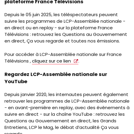
plateforme France Télévisions
Depuis le 05 juin 2025, les téléspectateurs peuvent
suivre les programmes de LCP-Assemblée nationale -
en direct ou en replay - sur la plateforme France
Télévisions : retrouvez les Questions au Gouvernement
en direct, Ça vous regarde et toutes nos émissions.
Pour accéder à LCP-Assemblée nationale sur France
Télévisions ,
cliquez sur ce lien
.
Regardez LCP-Assemblée nationale sur
YouTube
Depuis janvier 2020, les internautes peuvent également
retrouver les programmes de LCP-Assemblée nationale
- en avant-première en replay, avec des évènements à
suivre en direct - sur la chaîne YouTube : retrouvez les
Questions au Gouvernement en direct, les Grands
Entretiens, LCP le Mag, le débat d’actualité Ça vous
regarde….