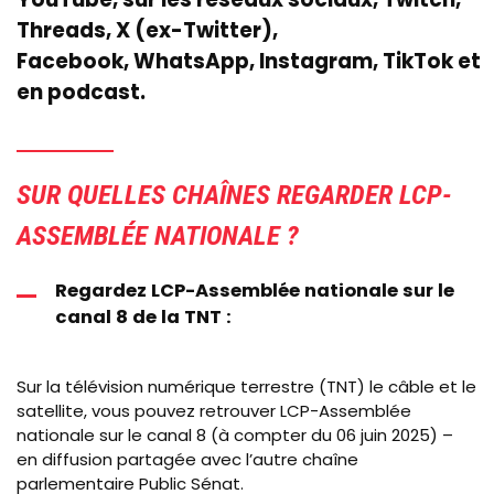
Threads, X (ex-Twitter),
Facebook, WhatsApp, Instagram,
TikTok
et
en podcast.
SUR QUELLES CHAÎNES REGARDER LCP-
ASSEMBLÉE NATIONALE ?
Regardez LCP-Assemblée nationale sur le
canal 8 de la TNT :
Sur la télévision numérique terrestre (TNT) le câble et le
satellite, vous pouvez retrouver LCP-Assemblée
nationale sur le canal 8 (à compter du 06 juin 2025) –
en diffusion partagée avec l’autre chaîne
parlementaire Public Sénat.