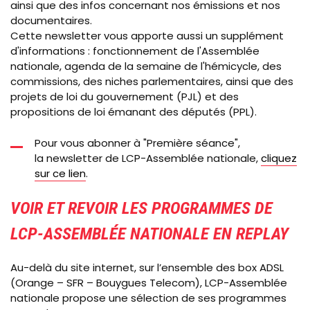
ainsi que des infos concernant nos émissions et nos
documentaires.
Cette newsletter vous apporte aussi un supplément
d'informations : fonctionnement de l'Assemblée
nationale, agenda de la semaine de l'hémicycle, des
commissions, des niches parlementaires, ainsi que des
projets de loi du gouvernement (PJL) et des
propositions de loi émanant des députés (PPL).
Pour vous abonner à "Première séance",
la newsletter de LCP-Assemblée nationale,
cliquez
sur ce lien
.
VOIR ET REVOIR LES PROGRAMMES DE
LCP-ASSEMBLÉE NATIONALE EN REPLAY
Au-delà du site internet, sur l’ensemble des box ADSL
(Orange – SFR – Bouygues Telecom), LCP-Assemblée
nationale propose une sélection de ses programmes