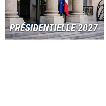
PRÉSIDENTIELLE 2027