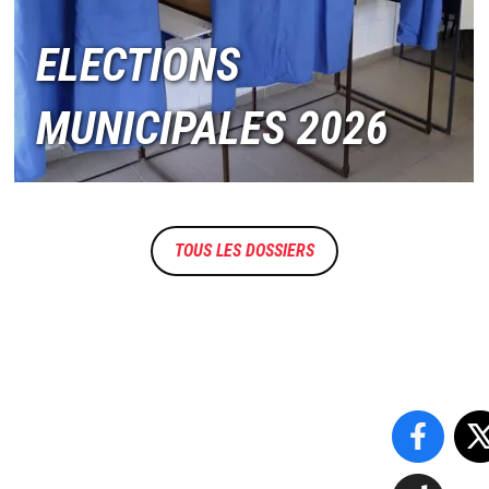
ELECTIONS
MUNICIPALES 2026
TOUS LES DOSSIERS