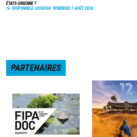
ÉTATS-UNIENNE ?
DISPONIBLE JUSQU'AU
VENDREDI 7 AOÛT 2026
PARTENAIRES