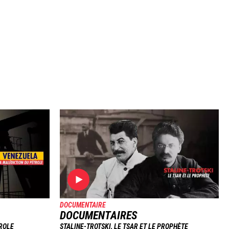
Image
DOCUMENTAIRE
DOCUMENTAIRES
ROLE
STALINE-TROTSKI, LE TSAR ET LE PROPHÈTE