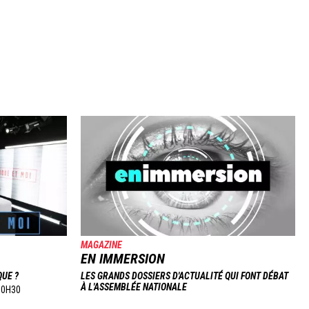
Image
MAGAZINE
EN IMMERSION
QUE ?
LES GRANDS DOSSIERS D'ACTUALITÉ QUI FONT DÉBAT
À L'ASSEMBLÉE NATIONALE
10H30