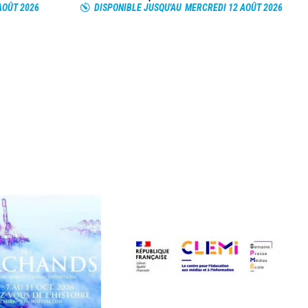
AOÛT 2026
DISPONIBLE JUSQU'AU
MERCREDI 12 AOÛT 2026