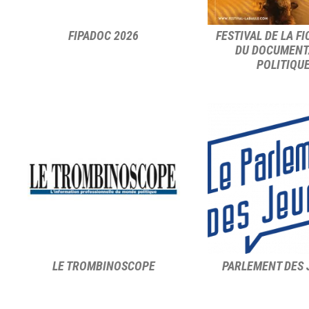
FIPADOC 2026
FESTIVAL DE LA FI
DU DOCUMENT
POLITIQU
LE TROMBINOSCOPE
PARLEMENT DES 