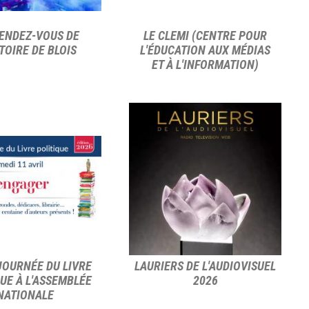
RENDEZ-VOUS DE
LE CLEMI (CENTRE POUR
STOIRE DE BLOIS
L'ÉDUCATION AUX MÉDIAS
ET À L'INFORMATION)
JOURNÉE DU LIVRE
LAURIERS DE L'AUDIOVISUEL
UE À L'ASSEMBLÉE
2026
NATIONALE