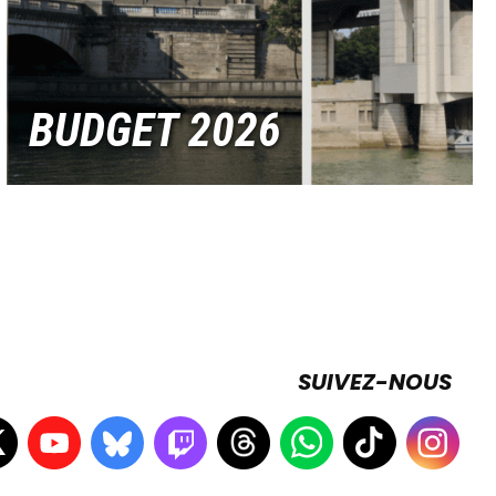
BUDGET 2026
SUIVEZ-NOUS