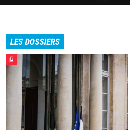
LES DOSSIERS
Image