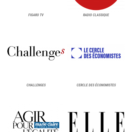
FIGARO TV
RADIO CLASSIQUE
CHALLENGES
CERCLE DES ÉCONOMISTES