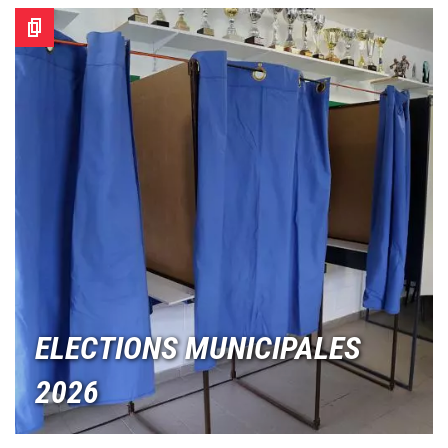
Image
ELECTIONS MUNICIPALES
2026