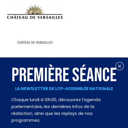
CHÂTEAU DE VERSAILLES
PREMIÈRE SÉANCE
LA NEWSLETTER DE LCP-ASSEMBLÉE NATIONALE
Chaque lundi à 10h30, découvrez l’agenda
parlementaire, les dernières infos de la
rédaction, ainsi que les replays de nos
programmes.