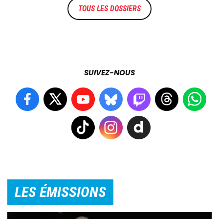
TOUS LES DOSSIERS
SUIVEZ-NOUS
LES ÉMISSIONS
Image