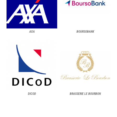
AXA
BOURSOBANK
DICOD
BRASSERIE LE BOURBON