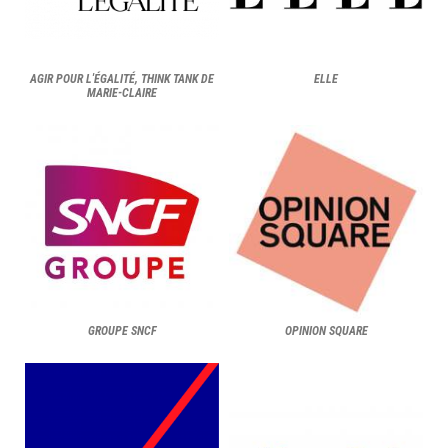
AGIR POUR L'ÉGALITÉ, THINK TANK DE
ELLE
MARIE-CLAIRE
GROUPE SNCF
OPINION SQUARE