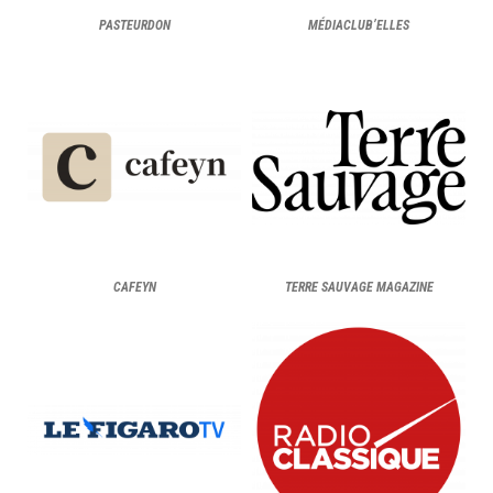
PASTEURDON
MÉDIACLUB’ELLES
CAFEYN
TERRE SAUVAGE MAGAZINE