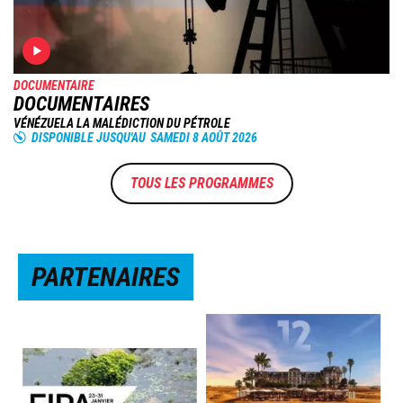
DOCUMENTAIRE
DOCUMENTAIRES
VÉNÉZUELA LA MALÉDICTION DU PÉTROLE
DISPONIBLE JUSQU'AU
SAMEDI 8 AOÛT 2026
TOUS LES PROGRAMMES
PARTENAIRES