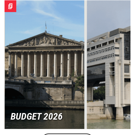
Image
BUDGET 2026