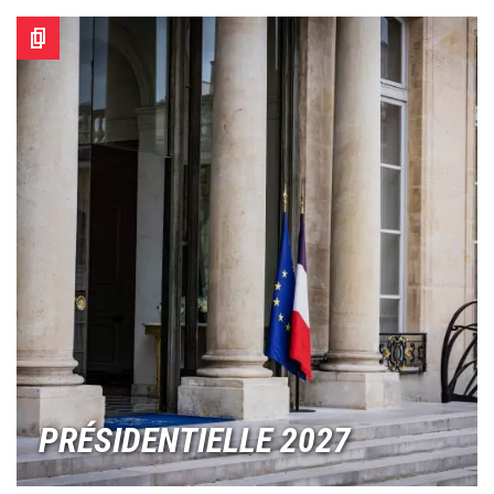
Image
PRÉSIDENTIELLE 2027