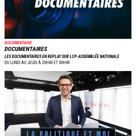
DOCUMENTAIRE
DOCUMENTAIRES
LES DOCUMENTAIRES EN REPLAY SUR LCP-ASSEMBLÉE NATIONALE
DU LUNDI AU JEUDI À 20H40 ET 00H40
Image