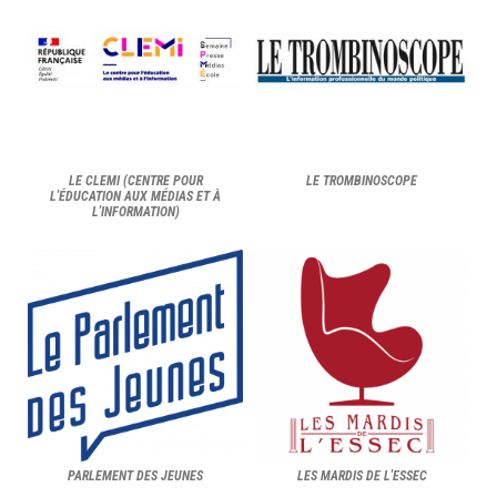
LE CLEMI (CENTRE POUR
LE TROMBINOSCOPE
L'ÉDUCATION AUX MÉDIAS ET À
L'INFORMATION)
PARLEMENT DES JEUNES
LES MARDIS DE L'ESSEC