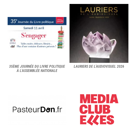
35ÈME JOURNÉE DU LIVRE POLITIQUE
LAURIERS DE L'AUDIOVISUEL 2026
À L'ASSEMBLÉE NATIONALE