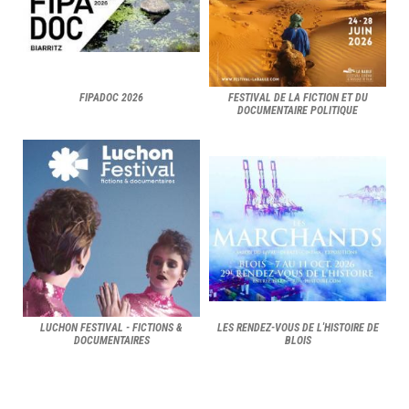
FIPADOC 2026
FESTIVAL DE LA FICTION ET DU
DOCUMENTAIRE POLITIQUE
LUCHON FESTIVAL - FICTIONS &
LES RENDEZ-VOUS DE L'HISTOIRE DE
DOCUMENTAIRES
BLOIS