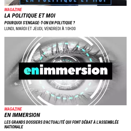
MAGAZINE
LA POLITIQUE ET MOI
POURQUOI S’ENGAGE-T-ON EN POLITIQUE ?
LUNDI, MARDI ET JEUDI, VENDREDI À 10H30
Image
MAGAZINE
EN IMMERSION
LES GRANDS DOSSIERS D'ACTUALITÉ QUI FONT DÉBAT À L'ASSEMBLÉE
NATIONALE