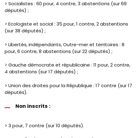
> Socialistes : 60 pour, 4 contre, 3 abstentions (sur 69
députés) ;
> Ecologiste et social : 35 pour, 1 contre, 2 abstentions
(sur 38 députés) ;
> Libertés, indépendants, Outre-mer et territoires : 8
pour, 6 contre, 8 abstentions (sur 22 députés) ;
> Gauche démocrate et républicaine : 11 pour, 2 contre,
4 abstentions (sur 17 députés) ;
> Union des droites pour la République : 17 contre (sur 17
députés).
Non inscrits :
> 3 pour, 7 contre (sur 10 députés).