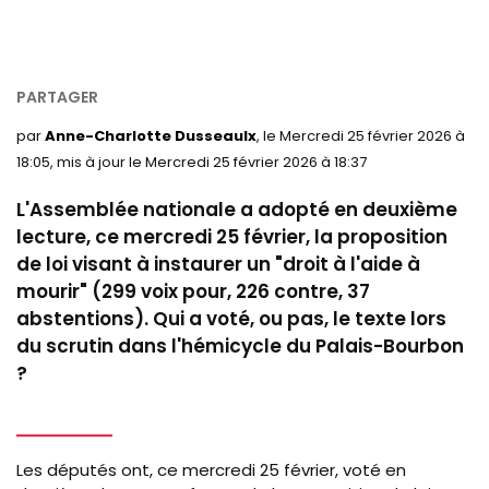
par
Anne-Charlotte Dusseaulx
, le Mercredi 25 février 2026 à
18:05, mis à jour le Mercredi 25 février 2026 à 18:37
L'Assemblée nationale a adopté en deuxième
lecture, ce mercredi 25 février, la proposition
de loi visant à instaurer un "droit à l'aide à
mourir" (299 voix pour, 226 contre, 37
abstentions). Qui a voté, ou pas, le texte lors
du scrutin dans l'hémicycle du Palais-Bourbon
?
Les députés ont, ce mercredi 25 février, voté en