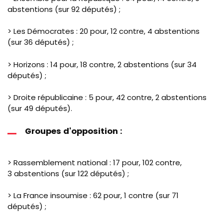
abstentions (sur 92 députés) ;
> Les Démocrates : 20 pour, 12 contre, 4 abstentions
(sur 36 députés) ;
> Horizons : 14 pour, 18 contre, 2 abstentions (sur 34
députés) ;
> Droite républicaine : 5 pour, 42 contre, 2 abstentions
(sur 49 députés).
Groupes d'opposition :
> Rassemblement national : 17 pour, 102 contre,
3 abstentions (sur 122 députés) ;
> La France insoumise : 62 pour, 1 contre (sur 71
députés) ;