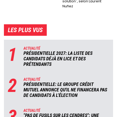
solution", selon Laurent
Nuñez
LES PLUS VUS
1
ACTUALITÉ
PRÉSIDENTIELLE 2027: LA LISTE DES
CANDIDATS DÉJÀ EN LICE ET DES
PRÉTENDANTS
2
ACTUALITÉ
PRÉSIDENTIELLE: LE GROUPE CRÉDIT
MUTUEL ANNONCE QU'IL NE FINANCERA PAS
DE CANDIDATS À L'ÉLECTION
3
ACTUALITÉ
"PAS DE FUSILS SUR LES CENDRES": UNE