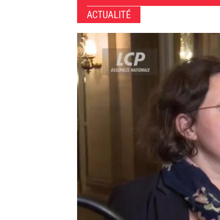
ACTUALITÉ
Image