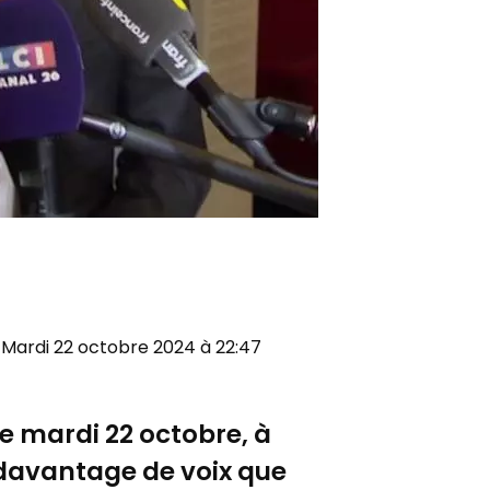
le Mardi 22 octobre 2024 à 22:47
ce mardi 22 octobre, à
 davantage de voix que