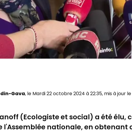
ndin-Gava
, le Mardi 22 octobre 2024 à 22:35, mis à jour 
noff (Ecologiste et social) a été élu, 
e l'Assemblée nationale, en obtenant