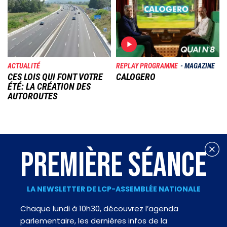
Image
Image
ACTUALITÉ
REPLAY PROGRAMME
MAGAZINE
CES LOIS QUI FONT VOTRE
CALOGERO
ÉTÉ: LA CRÉATION DES
AUTOROUTES
PREMIÈRE SÉANCE
LA NEWSLETTER DE LCP-ASSEMBLÉE NATIONALE
Chaque lundi à 10h30, découvrez l’agenda
parlementaire, les dernières infos de la