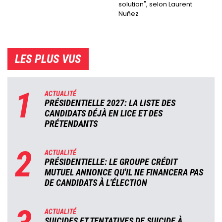
solution", selon Laurent
Nuñez
LES PLUS VUS
1
ACTUALITÉ
PRÉSIDENTIELLE 2027: LA LISTE DES
CANDIDATS DÉJÀ EN LICE ET DES
PRÉTENDANTS
2
ACTUALITÉ
PRÉSIDENTIELLE: LE GROUPE CRÉDIT
MUTUEL ANNONCE QU'IL NE FINANCERA PAS
DE CANDIDATS À L'ÉLECTION
ACTUALITÉ
SUICIDES ET TENTATIVES DE SUICIDE À