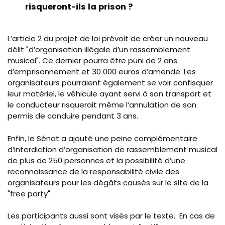
risqueront-ils la prison ?
L’article 2 du projet de loi prévoit de créer un nouveau
délit "d’organisation illégale d’un rassemblement
musical". Ce dernier pourra être puni de 2 ans
d’emprisonnement et 30 000 euros d’amende. Les
organisateurs pourraient également se voir confisquer
leur matériel, le véhicule ayant servi à son transport et
le conducteur risquerait même l’annulation de son
permis de conduire pendant 3 ans.
Enfin, le Sénat a ajouté une peine complémentaire
d’interdiction d’organisation de rassemblement musical
de plus de 250 personnes et la possibilité d’une
reconnaissance de la responsabilité civile des
organisateurs pour les dégâts causés sur le site de la
"free party".
Les participants aussi sont visés par le texte. En cas de