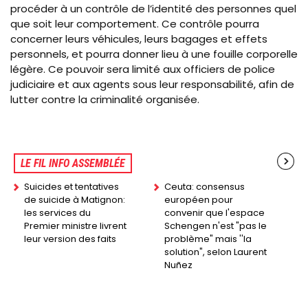
procéder à un contrôle de l’identité des personnes quel
que soit leur comportement. Ce contrôle pourra
concerner leurs véhicules, leurs bagages et effets
personnels, et pourra donner lieu à une fouille corporelle
légère. Ce pouvoir sera limité aux officiers de police
judiciaire et aux agents sous leur responsabilité, afin de
lutter contre la criminalité organisée.
LE FIL INFO ASSEMBLÉE
Suicides et tentatives
Ceuta: consensus
de suicide à Matignon:
européen pour
les services du
convenir que l'espace
Premier ministre livrent
Schengen n'est "pas le
leur version des faits
problème" mais ''la
solution", selon Laurent
Nuñez