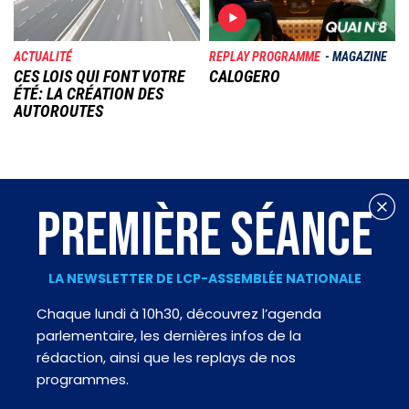
ACTUALITÉ
REPLAY PROGRAMME
MAGAZINE
CES LOIS QUI FONT VOTRE
CALOGERO
ÉTÉ: LA CRÉATION DES
AUTOROUTES
PREMIÈRE SÉANCE
LA NEWSLETTER DE LCP-ASSEMBLÉE NATIONALE
Chaque lundi à 10h30, découvrez l’agenda
parlementaire, les dernières infos de la
rédaction, ainsi que les replays de nos
programmes.