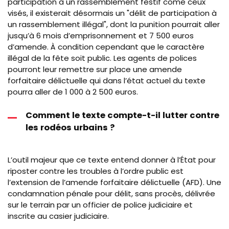
participation à un rassemblement festif come ceux
visés, il existerait désormais un "délit de participation à
un rassemblement illégal", dont la punition pourrait aller
jusqu’à 6 mois d’emprisonnement et 7 500 euros
d’amende. À condition cependant que le caractère
illégal de la fête soit public. Les agents de polices
pourront leur remettre sur place une amende
forfaitaire délictuelle qui dans l’état actuel du texte
pourra aller de 1 000 à 2 500 euros.
Comment le texte compte-t-il lutter contre
les rodéos urbains ?
L’outil majeur que ce texte entend donner à l’État pour
riposter contre les troubles à l’ordre public est
l’extension de l’amende forfaitaire délictuelle (AFD). Une
condamnation pénale pour délit, sans procès, délivrée
sur le terrain par un officier de police judiciaire et
inscrite au casier judiciaire.