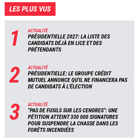
LES PLUS VUS
1
ACTUALITÉ
PRÉSIDENTIELLE 2027: LA LISTE DES
CANDIDATS DÉJÀ EN LICE ET DES
PRÉTENDANTS
2
ACTUALITÉ
PRÉSIDENTIELLE: LE GROUPE CRÉDIT
MUTUEL ANNONCE QU'IL NE FINANCERA PAS
DE CANDIDATS À L'ÉLECTION
3
ACTUALITÉ
"PAS DE FUSILS SUR LES CENDRES": UNE
PÉTITION ATTEINT 330 000 SIGNATURES
POUR SUSPENDRE LA CHASSE DANS LES
FORÊTS INCENDIÉES