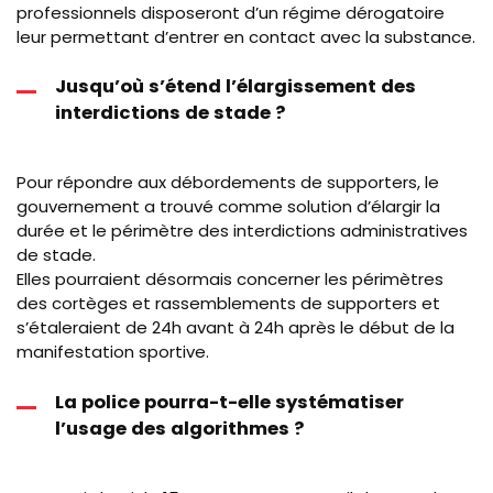
professionnels disposeront d’un régime dérogatoire
leur permettant d’entrer en contact avec la substance.
Jusqu’où s’étend l’élargissement des
interdictions de stade ?
Pour répondre aux débordements de supporters, le
gouvernement a trouvé comme solution d’élargir la
durée et le périmètre des interdictions administratives
de stade.
Elles pourraient désormais concerner les périmètres
des cortèges et rassemblements de supporters et
s’étaleraient de 24h avant à 24h après le début de la
manifestation sportive.
La police pourra-t-elle systématiser
l’usage des algorithmes ?