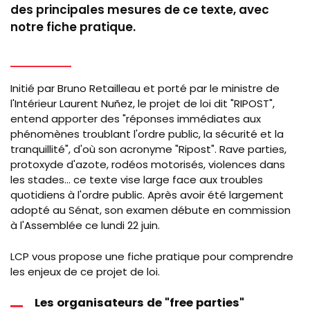
des principales mesures de ce texte, avec
notre fiche pratique.
Initié par Bruno Retailleau et porté par le ministre de
l'Intérieur Laurent Nuñez, le projet de loi dit "RIPOST",
entend apporter des "réponses immédiates aux
phénomènes troublant l'ordre public, la sécurité et la
tranquillité", d'où son acronyme "Ripost". Rave parties,
protoxyde d'azote, rodéos motorisés, violences dans
les stades... ce texte vise large face aux troubles
quotidiens à l'ordre public. Après avoir été largement
adopté au Sénat, son examen débute en commission
à l'Assemblée ce lundi 22 juin.
LCP vous propose une fiche pratique pour comprendre
les enjeux de ce projet de loi.
Les organisateurs de "free parties"