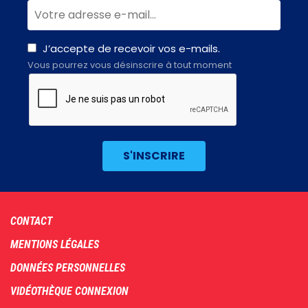
J’accepte de recevoir vos e-mails.
Vous pourrez vous désinscrire à tout moment
Footer
CONTACT
menu
MENTIONS LÉGALES
DONNÉES PERSONNELLES
VIDÉOTHÈQUE CONNEXION