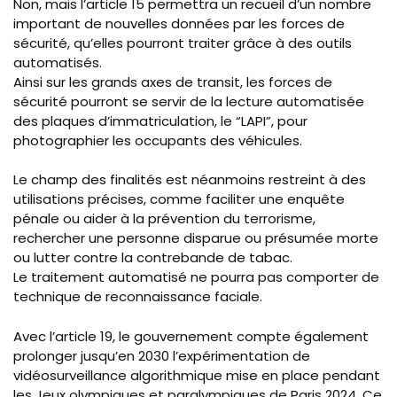
Non, mais l’article 15 permettra un recueil d’un nombre
important de nouvelles données par les forces de
sécurité, qu’elles pourront traiter grâce à des outils
automatisés.
Ainsi sur les grands axes de transit, les forces de
sécurité pourront se servir de la lecture automatisée
des plaques d’immatriculation, le “LAPI”, pour
photographier les occupants des véhicules.
Le champ des finalités est néanmoins restreint à des
utilisations précises, comme faciliter une enquête
pénale ou aider à la prévention du terrorisme,
rechercher une personne disparue ou présumée morte
ou lutter contre la contrebande de tabac.
Le traitement automatisé ne pourra pas comporter de
technique de reconnaissance faciale.
Avec l’article 19, le gouvernement compte également
prolonger jusqu’en 2030 l’expérimentation de
vidéosurveillance algorithmique mise en place pendant
les Jeux olympiques et paralympiques de Paris 2024. Ce