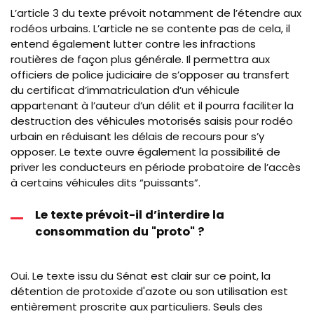
L’article 3 du texte prévoit notamment de l’étendre aux
rodéos urbains. L’article ne se contente pas de cela, il
entend également lutter contre les infractions
routières de façon plus générale. Il permettra aux
officiers de police judiciaire de s’opposer au transfert
du certificat d’immatriculation d’un véhicule
appartenant à l’auteur d’un délit et il pourra faciliter la
destruction des véhicules motorisés saisis pour rodéo
urbain en réduisant les délais de recours pour s’y
opposer. Le texte ouvre également la possibilité de
priver les conducteurs en période probatoire de l’accès
à certains véhicules dits “puissants”.
Le texte prévoit-il d’interdire la
consommation du "proto" ?
Oui. Le texte issu du Sénat est clair sur ce point, la
détention de protoxide d'azote ou son utilisation est
entièrement proscrite aux particuliers. Seuls des