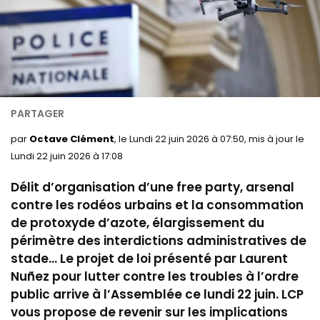
par
Octave Clément
, le Lundi 22 juin 2026 à 07:50, mis à jour le
Lundi 22 juin 2026 à 17:08
Délit d’organisation d’une free party, arsenal
contre les rodéos urbains et la consommation
de protoxyde d’azote, élargissement du
périmètre des interdictions administratives de
stade… Le projet de loi présenté par Laurent
Nuñez pour lutter contre les troubles à l’ordre
public arrive à l’Assemblée ce lundi 22 juin. LCP
vous propose de revenir sur les implications