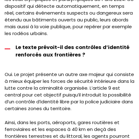
dispositif qui détecte automatiquement, en temps
réel, certains événements suspects ou dangereux sera
étendu aux bâtiments ouverts au public, leurs abords
mais aussi à la voie publique, pour repérer par exemple
les rodéos urbains.
Le texte prévoit-il des contrôles d’identité
renforcés aux frontières ?
Oui. Le projet présente un autre axe majeur qui consiste
à mieux équiper les forces de sécurité intérieure dans la
lutte contre la criminalité organisée. L’article 9 est
central pour cet objectif puisqu’il introduit la possibilité
d’un contrôle d’identité libre par la police judiciaire dans
certaines zones du territoire.
Ainsi, dans les ports, aéroports, gares routières et
ferroviaires et les espaces à 40 km en deçà des
frontières terrestres et du littoral, les agents pourront