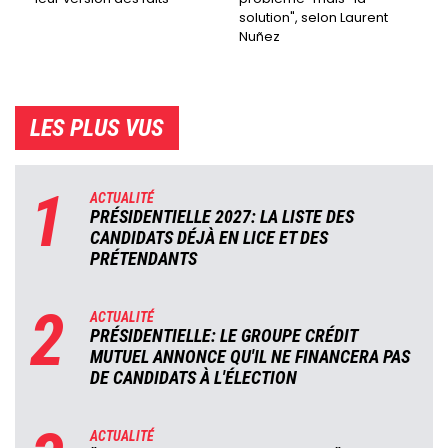
solution", selon Laurent
Nuñez
LES PLUS VUS
1
ACTUALITÉ
PRÉSIDENTIELLE 2027: LA LISTE DES
CANDIDATS DÉJÀ EN LICE ET DES
PRÉTENDANTS
2
ACTUALITÉ
PRÉSIDENTIELLE: LE GROUPE CRÉDIT
MUTUEL ANNONCE QU'IL NE FINANCERA PAS
DE CANDIDATS À L'ÉLECTION
ACTUALITÉ