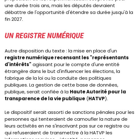
une durée trois ans, mais les députés devraient
débattre de l'opportunité d'étendre sa durée jusqu'à la
fin 2027.
UN REGISTRE NUMÉRIQUE
Autre disposition du texte : la mise en place d'un
registre numérique recensant les "représentants
d'intérêts"
agissant pour le compte d'une entité
étrangère dans le but d'influencer les élections, la
fabrique de la loi ou la conduite des politiques
publiques. La gestion de cette base de données,
publique, serait confiée à la
Haute Autorité pour la
transparence de la vie publique
(
HATVP
).
Le dispositif serait assorti de sanctions pénales pour les
personnes qui tenteraient de camoufler la nature de
leurs activités en ne s'inscrivant pas sur ce registre ou
qui refuseraient de transmettre à la HATVP les