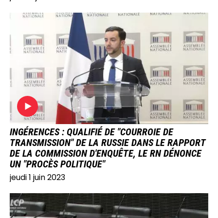
IMAGE
INGÉRENCES : QUALIFIÉ DE "COURROIE DE
TRANSMISSION" DE LA RUSSIE DANS LE RAPPORT
DE LA COMMISSION D'ENQUÊTE, LE RN DÉNONCE
UN "PROCÈS POLITIQUE"
jeudi 1 juin 2023
IMAGE