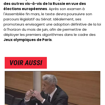
des autres vis-à-vis de la Russie en vue des
élections européennes
. Après son examen à
l'Assemblée fin mars, le texte devra poursuivre son
parcours législatif au Sénat. Idéalement, ses
promoteurs envisagent une adoption définitive de la loi
à l'horizon du mois de juin, afin de permettre de
déployer les premiers algorithmes dans le cadre des
Jeux olympiques de Paris
.
VOIR AUSSI
IMAGE