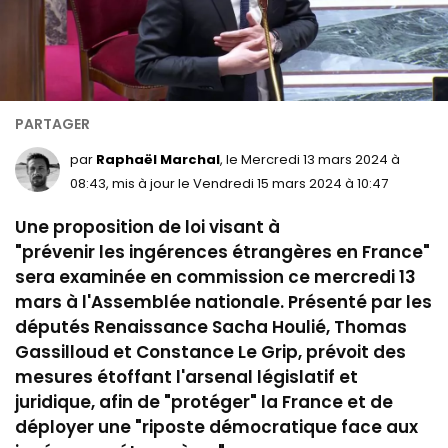
par
Raphaël Marchal
, le Mercredi 13 mars 2024 à
08:43, mis à jour le Vendredi 15 mars 2024 à 10:47
Une proposition de loi visant à
"prévenir les ingérences étrangères en France"
sera examinée en commission ce mercredi 13
mars à l'Assemblée nationale. Présenté par les
députés Renaissance Sacha Houlié, Thomas
Gassilloud et Constance Le Grip, prévoit des
mesures étoffant l'arsenal législatif et
juridique, afin de "protéger" la France et de
déployer une "riposte démocratique face aux