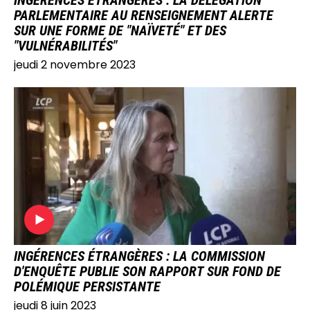
PARLEMENTAIRE AU RENSEIGNEMENT ALERTE
SUR UNE FORME DE "NAÏVETÉ" ET DES
"VULNÉRABILITÉS"
jeudi 2 novembre 2023
IMAGE
INGÉRENCES ÉTRANGÈRES : LA COMMISSION
D'ENQUÊTE PUBLIE SON RAPPORT SUR FOND DE
POLÉMIQUE PERSISTANTE
jeudi 8 juin 2023