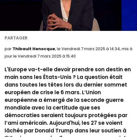
par
Thibault Henocque
, le Vendredi 7 mars 2025 à 14:34, mis à
jour le Vendredi 7 mars 2025 à 15:40
L'Europe va-t-elle devoir prendre son destin en
main sans les États-Unis ? La question était
dans toutes les têtes lors du dernier sommet
européen de crise le 6 mars. L’Union
européenne a émergé de la seconde guerre
mondiale avec la certitude que ses
démocraties seraient toujours protégées par
l’ami américain. Aujourd'hui, les 27 se voient
lâchés par Donald Trump dans leur soutien à