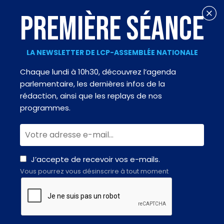
PREMIÈRE SÉANCE
LA NEWSLETTER DE LCP-ASSEMBLÉE NATIONALE
Chaque lundi à 10h30, découvrez l’agenda
parlementaire, les dernières infos de la
rédaction, ainsi que les replays de nos
programmes.
J’accepte de recevoir vos e-mails.
Vous pourrez vous désinscrire à tout moment