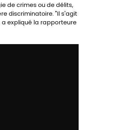
ie de crimes ou de délits,
 discriminatoire. "Il s'agit
, a expliqué la rapporteure