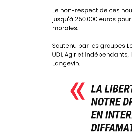
Le non-respect de ces nou
jusqu'à 250.000 euros pour
morales.
Soutenu par les groupes L
UDI, Agir et indépendants,
Langevin.
LA LIBER
NOTRE DR
EN INTER
DIFFAMA