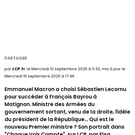
par
LCP.fr
, le Mercredi 10 septembre 2025 à 11:30, mis à jour le
Mercredi 10 septembre 2025 à 17:46
Emmanuel Macron a choisi Sébastien Lecornu
pour succéder à François Bayrou à
Matignon. Ministre des Armées du
gouvernement sortant, venu de la droite, fidèle
du président de la République... Qui est le
nouveau Premier ministre ? Son portrait dans
"Chaque Voix Compte", sur LCP, par Elsa