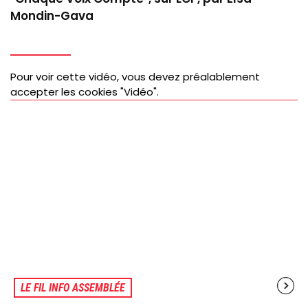
Mondin-Gava
Pour voir cette vidéo, vous devez préalablement
accepter les cookies "Vidéo".
LE FIL INFO ASSEMBLÉE