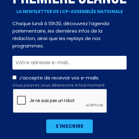
LA NEWSLETTER DE LCP-ASSEMBLÉE NATIONALE
Chaque lundi à 10h30, découvrez l’agenda
parlementaire, les dernières infos de la
rédaction, ainsi que les replays de nos
programmes.
J’accepte de recevoir vos e-mails.
Vous pourrez vous désinscrire à tout moment