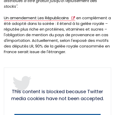
distribués à titre gratuit jusqu'à l'épuisement des
stocks"
.
Un amendement Les Républicains
en complément a
été adopté dans la soirée : il étend à la gelée royale –
réputée plus riche en protéines, vitamines et sucres –
l'obligation de mention du pays de provenance en cas
d'importation. Actuellement, selon l'exposé des motifs
des députés LR, 90% de la gelée royale consommée en
France serait issue de l'étranger.
This content is blocked because Twitter
media cookies have not been accepted.