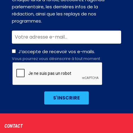
parlementaire, les dernières infos de la
rédaction, ainsi que les replays de nos
programmes.
J’accepte de recevoir vos e-mails.
Vous pourrez vous désinscrire à tout moment
Footer
CONTACT