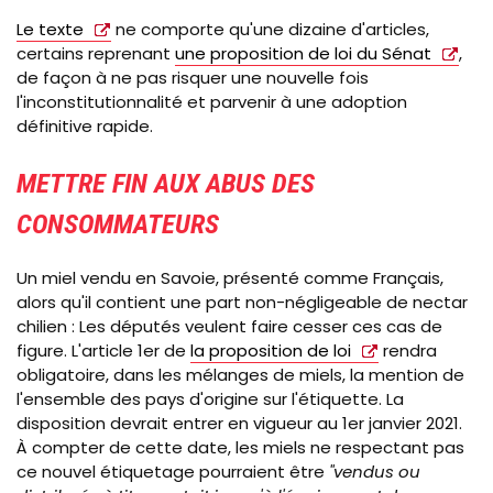
Le texte
ne comporte qu'une dizaine d'articles,
certains reprenant
une proposition de loi du Sénat
,
de façon à ne pas risquer une nouvelle fois
l'inconstitutionnalité et parvenir à une adoption
définitive rapide.
METTRE FIN AUX ABUS DES
CONSOMMATEURS
Un miel vendu en Savoie, présenté comme Français,
alors qu'il contient une part non-négligeable de nectar
chilien : Les députés veulent faire cesser ces cas de
figure. L'article 1er de
la proposition de loi
rendra
obligatoire, dans les mélanges de miels, la mention de
l'ensemble des pays d'origine sur l'étiquette. La
disposition devrait entrer en vigueur au 1er janvier 2021.
À compter de cette date, les miels ne respectant pas
ce nouvel étiquetage pourraient être
"vendus ou