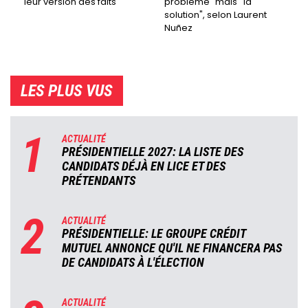
leur version des faits
problème" mais ''la
solution", selon Laurent
Nuñez
LES PLUS VUS
1
ACTUALITÉ
PRÉSIDENTIELLE 2027: LA LISTE DES
CANDIDATS DÉJÀ EN LICE ET DES
PRÉTENDANTS
2
ACTUALITÉ
PRÉSIDENTIELLE: LE GROUPE CRÉDIT
MUTUEL ANNONCE QU'IL NE FINANCERA PAS
DE CANDIDATS À L'ÉLECTION
ACTUALITÉ