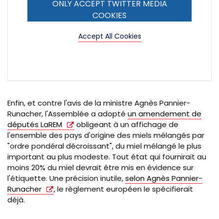
ONLY ACCEPT TWITTER MEDIA
COOKIES
Accept All Cookies
Enfin, et contre l'avis de la ministre Agnès Pannier-
Runacher, l'Assemblée a adopté
un amendement de
députés LaREM
obligeant à un affichage de
l'ensemble des pays d'origine des miels mélangés par
"ordre pondéral décroissant", du miel mélangé le plus
important au plus modeste. Tout état qui fournirait au
moins 20% du miel devrait être mis en évidence sur
l'étiquette. Une précision inutile,
selon Agnès Pannier-
Runacher
, le règlement européen le spécifierait
déjà.