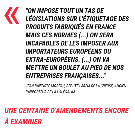
"ON IMPOSE TOUT UN TAS DE
LÉGISLATIONS SUR L'ÉTIQUETAGE DES
PRODUITS FABRIQUÉS EN FRANCE
MAIS CES NORMES (...) ON SERA
INCAPABLES DE LES IMPOSER AUX
IMPORTATEURS EUROPÉENS OU
EXTRA-EUROPÉENS. (...) ON VA
METTRE UN BOULET AU PIED DE NOS
ENTREPRISES FRANÇAISES..."
JEAN-BAPTISTE MOREAU, DÉPUTÉ LAREM DE LA CREUSE, ANCIEN
RAPPORTEUR DE LA LOI ÉGALIM
UNE CENTAINE D'AMENDEMENTS ENCORE
À EXAMINER