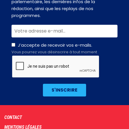
parlementaire, les dernières infos de la
rédaction, ainsi que les replays de nos
programmes.
J’accepte de recevoir vos e-mails.
Vous pourrez vous désinscrire à tout moment
Footer
CONTACT
menu
MENTIONS LÉGALES