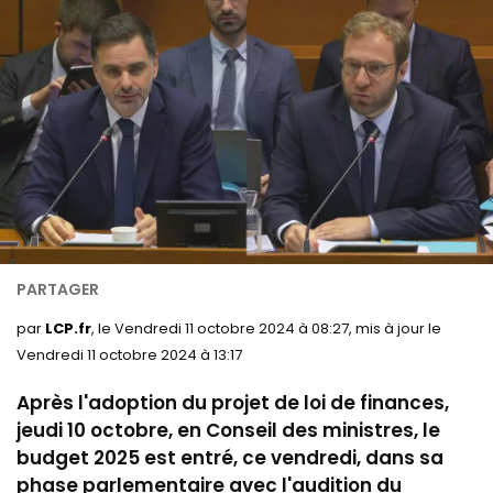
par
LCP.fr
, le Vendredi 11 octobre 2024 à 08:27, mis à jour le
Vendredi 11 octobre 2024 à 13:17
Après l'adoption du projet de loi de finances,
jeudi 10 octobre, en Conseil des ministres, le
budget 2025 est entré, ce vendredi, dans sa
phase parlementaire avec l'audition du