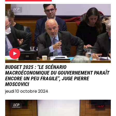
IMAGE
BUDGET 2025 : "LE SCÉNARIO
MACROÉCONOMIQUE DU GOUVERNEMENT PARAÎT
ENCORE UN PEU FRAGILE", JUGE PIERRE
MOSCOVICI
jeudi 10 octobre 2024
IMAGE