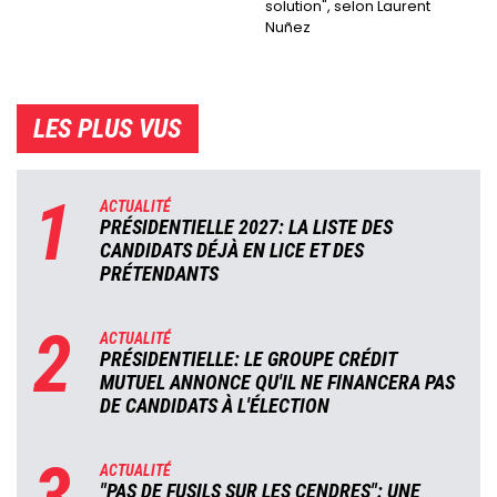
solution", selon Laurent
Nuñez
LES PLUS VUS
1
ACTUALITÉ
PRÉSIDENTIELLE 2027: LA LISTE DES
CANDIDATS DÉJÀ EN LICE ET DES
PRÉTENDANTS
2
ACTUALITÉ
PRÉSIDENTIELLE: LE GROUPE CRÉDIT
MUTUEL ANNONCE QU'IL NE FINANCERA PAS
DE CANDIDATS À L'ÉLECTION
ACTUALITÉ
"PAS DE FUSILS SUR LES CENDRES": UNE