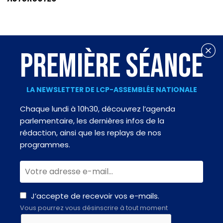
PREMIÈRE SÉANCE
LA NEWSLETTER DE LCP-ASSEMBLÉE NATIONALE
Chaque lundi à 10h30, découvrez l’agenda
parlementaire, les dernières infos de la
rédaction, ainsi que les replays de nos
programmes.
J’accepte de recevoir vos e-mails.
Vous pourrez vous désinscrire à tout moment