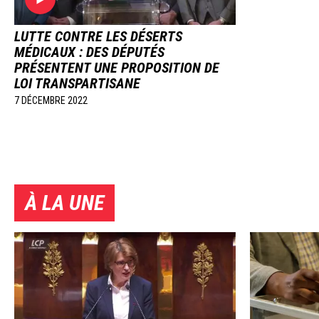
LUTTE CONTRE LES DÉSERTS
MÉDICAUX : DES DÉPUTÉS
PRÉSENTENT UNE PROPOSITION DE
LOI TRANSPARTISANE
7 DÉCEMBRE 2022
À LA UNE
Image
Image