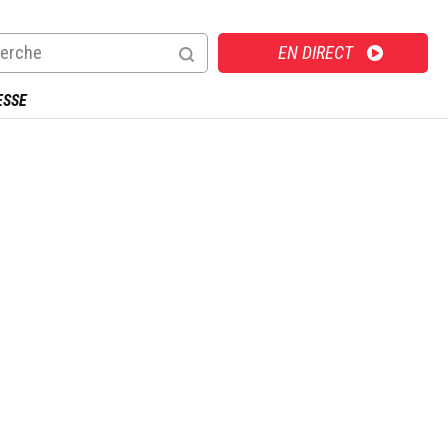
Direct
EN DIRECT
ESSE