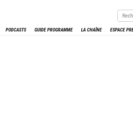
PODCASTS
GUIDE PROGRAMME
LA CHAÎNE
ESPACE PR