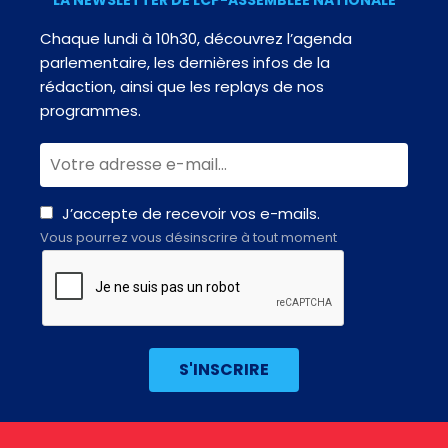
Chaque lundi à 10h30, découvrez l’agenda
parlementaire, les dernières infos de la
rédaction, ainsi que les replays de nos
programmes.
J’accepte de recevoir vos e-mails.
Vous pourrez vous désinscrire à tout moment