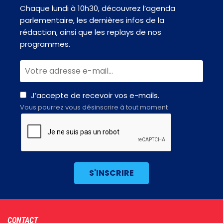
Chaque lundi à 10h30, découvrez l’agenda
parlementaire, les dernières infos de la
rédaction, ainsi que les replays de nos
programmes.
J’accepte de recevoir vos e-mails.
Vous pourrez vous désinscrire à tout moment
Footer
CONTACT