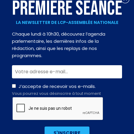
PREMIÈRE SÉANCE
LA NEWSLETTER DE LCP-ASSEMBLÉE NATIONALE
Chaque lundi à 10h30, découvrez l’agenda
parlementaire, les dernières infos de la
rédaction, ainsi que les replays de nos
programmes.
J’accepte de recevoir vos e-mails.
Vous pourrez vous désinscrire à tout moment