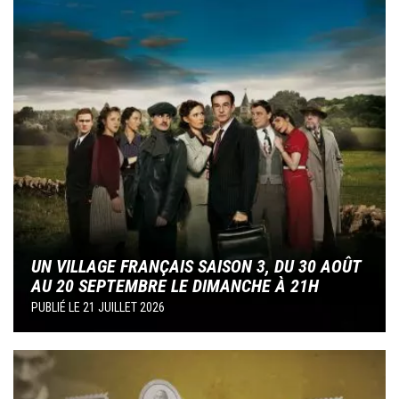
UN VILLAGE FRANÇAIS SAISON 3, DU 30 AOÛT
AU 20 SEPTEMBRE LE DIMANCHE À 21H
PUBLIÉ LE
21 JUILLET 2026
Image