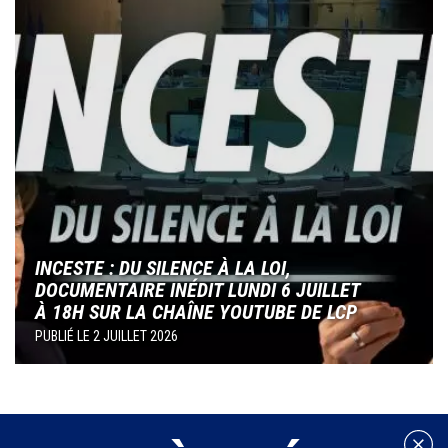
INCESTE : DU SILENCE À LA LOI,
DOCUMENTAIRE INÉDIT LUNDI 6 JUILLET
À 18H SUR LA CHAÎNE YOUTUBE DE LCP
PUBLIÉ LE
2 JUILLET 2026