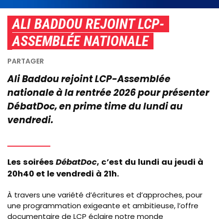
ALI BADDOU REJOINT LCP-
ASSEMBLÉE NATIONALE
Ali Baddou rejoint LCP-Assemblée
nationale à la rentrée 2026 pour présenter
DébatDoc, en prime time du lundi au
vendredi.
Les soirées
DébatDoc
, c’est du lundi au jeudi à
20h40 et le vendredi à 21h.
À travers une variété d’écritures et d’approches, pour
une programmation exigeante et ambitieuse, l’offre
documentaire de LCP éclaire notre monde