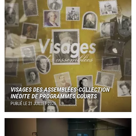
VISAGES DES ASSEMBLÉES-COLLECTION
INÉDITE DE PROGRAMMES COURTS
PUBLIÉ LE
21 JUILLET 2026
Image