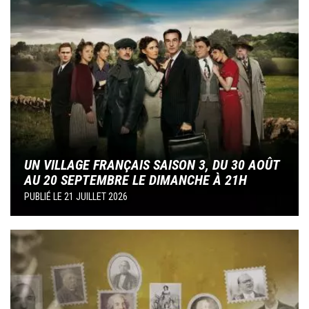
UN VILLAGE FRANÇAIS SAISON 3, DU 30 AOÛT
AU 20 SEPTEMBRE LE DIMANCHE À 21H
PUBLIÉ LE
21 JUILLET 2026
Image