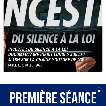
INCESTE : DU SILENCE À LA LOI,
DOCUMENTAIRE INÉDIT LUNDI 6 JUILLET
À 18H SUR LA CHAÎNE YOUTUBE DE LCP
PUBLIÉ LE
2 JUILLET 2026
PREMIÈRE SÉANCE