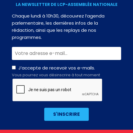
LA NEWSLETTER DE LCP-ASSEMBLÉE NATIONALE
Chaque lundi à 10h30, découvrez l’agenda
parlementaire, les dernières infos de la
rédaction, ainsi que les replays de nos
programmes.
J’accepte de recevoir vos e-mails.
Vous pourrez vous désinscrire à tout moment