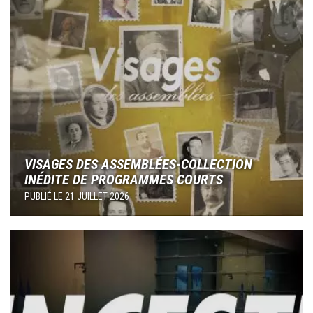
VISAGES DES ASSEMBLÉES-COLLECTION
INÉDITE DE PROGRAMMES COURTS
PUBLIÉ LE
21 JUILLET 2026
Image