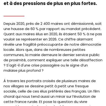
et à des pressions de plus en plus fortes.
Depuis 2020, près de 2 400 maires ont démissionné, soit
une hausse de 60 % par rapport au mandat précédent.
Quant aux maires élus en 2020, ils étaient 50 % à ne pas
vouloir se représenter en 2026. Ce chiffre alarmant
révèle une fragilité préoccupante de notre démocratie
locale. Alors que, dans de nombreuses petites
communes, la mairie demeure le dernier service public
de proximité, comment expliquer une telle désaffection
? S'agit-il d'une crise passagère ou le signe d’un
malaise plus profond ?
À travers les portraits croisés de plusieurs maires de
nos villages se dessine petit à petit une fresque
sociale, celle de ces élus préférés des Français. Un film
choral qui nous tend aussi un miroir sur l’évolution de
cette France rurale. Et pose la question du vivre