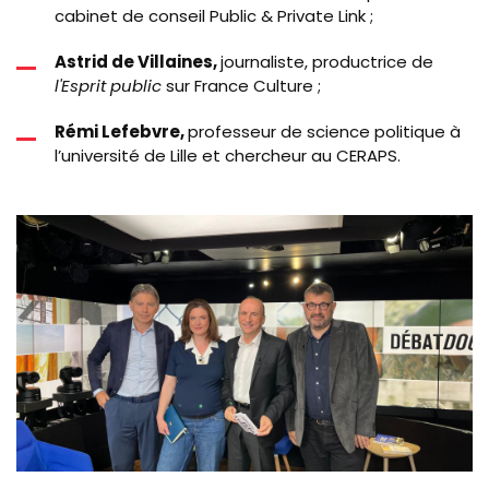
cabinet de conseil Public &
Private
Link ;
Astrid de Villaines,
journaliste, productrice de
l'Esprit public
sur France Culture ;
Rémi Lefebvre,
professeur de science politique à
l’université de Lille et chercheur au CERAPS.
Image