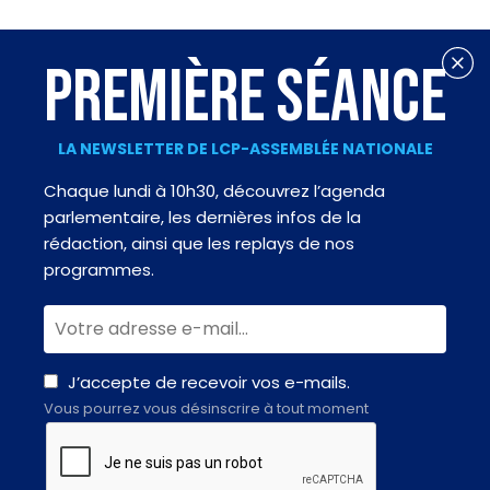
PREMIÈRE SÉANCE
LA NEWSLETTER DE LCP-ASSEMBLÉE NATIONALE
Chaque lundi à 10h30, découvrez l’agenda
parlementaire, les dernières infos de la
rédaction, ainsi que les replays de nos
programmes.
J’accepte de recevoir vos e-mails.
Vous pourrez vous désinscrire à tout moment