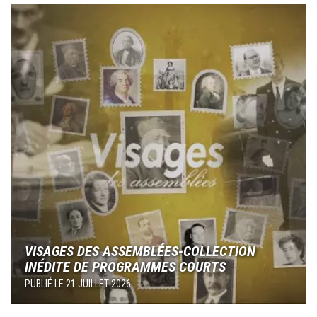
Image
VISAGES DES ASSEMBLÉES-COLLECTION
INÉDITE DE PROGRAMMES COURTS
PUBLIÉ LE
21 JUILLET 2026