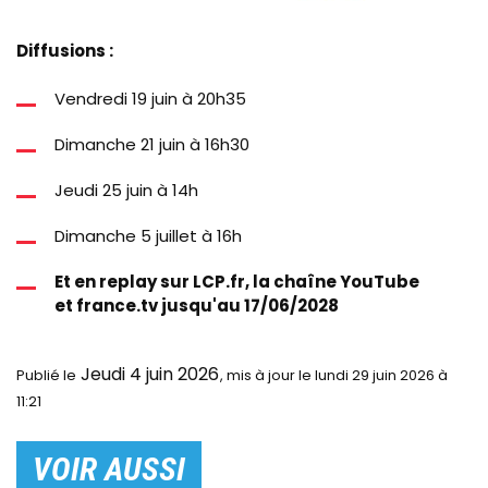
Diffusions :
Vendredi 19 juin à 20h35
Dimanche 21 juin à 16h30
Jeudi 25 juin à 14h
Dimanche 5 juillet à 16h
Et en replay sur LCP.fr, la chaîne YouTube
et france.tv jusqu'au 17/06/2028
Jeudi 4 juin 2026
Publié le
le lundi 29 juin 2026 à
11:21
VOIR AUSSI