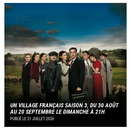
Image
UN VILLAGE FRANÇAIS SAISON 3, DU 30 AOÛT
AU 20 SEPTEMBRE LE DIMANCHE À 21H
PUBLIÉ LE
21 JUILLET 2026