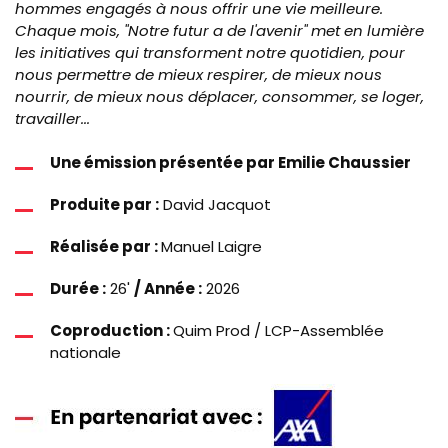
hommes engagés à nous offrir une vie meilleure.
Chaque mois, "Notre futur a de l'avenir" met en lumière
les initiatives qui transforment notre quotidien, pour
nous permettre de mieux respirer, de mieux nous
nourrir, de mieux nous déplacer, consommer, se loger,
travailler...
Une émission présentée par Emilie Chaussier
Produite par :
David Jacquot
Réalisée par :
Manuel Laigre
Durée :
26'
/ Année :
2026
Coproduction :
Quim Prod / LCP-Assemblée
nationale
Image