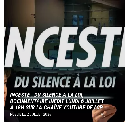
Image
INCESTE : DU SILENCE À LA LOI,
DOCUMENTAIRE INÉDIT LUNDI 6 JUILLET
À 18H SUR LA CHAÎNE YOUTUBE DE LCP
PUBLIÉ LE
2 JUILLET 2026