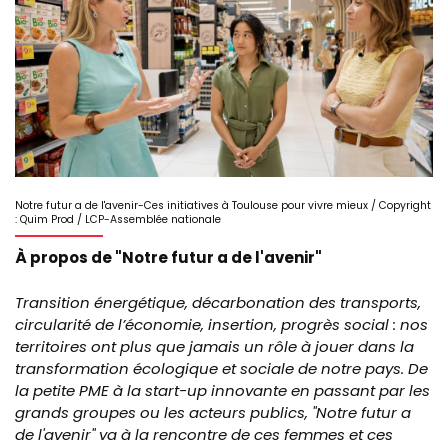
Notre futur a de l'avenir-Ces initiatives à Toulouse pour vivre mieux / Copyright
: Quim Prod / LCP-Assemblée nationale
À propos de "Notre futur a de l'avenir"
Transition énergétique, décarbonation des transports,
circularité de l’économie, insertion, progrès social : nos
territoires ont plus que jamais un rôle à jouer dans la
transformation écologique et sociale de notre pays. De
la petite PME à la start-up innovante en passant par les
grands groupes ou les acteurs publics, "Notre futur a
de l'avenir" va à la rencontre de ces femmes et ces