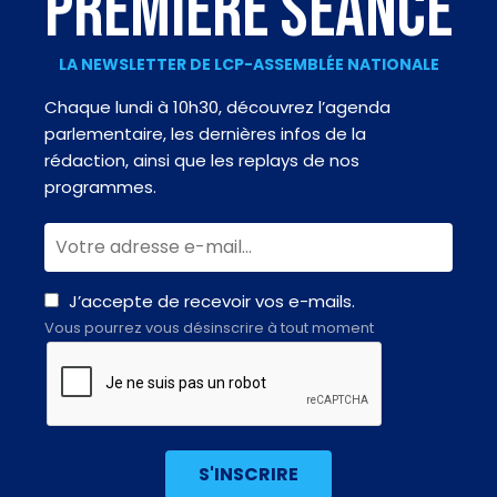
PREMIÈRE SÉANCE
LA NEWSLETTER DE LCP-ASSEMBLÉE NATIONALE
Chaque lundi à 10h30, découvrez l’agenda
parlementaire, les dernières infos de la
rédaction, ainsi que les replays de nos
programmes.
J’accepte de recevoir vos e-mails.
Vous pourrez vous désinscrire à tout moment