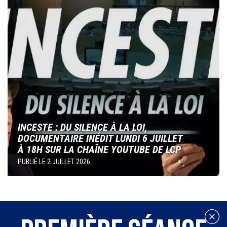
INCESTE : DU SILENCE À LA LOI,
DOCUMENTAIRE INÉDIT LUNDI 6 JUILLET
À 18H SUR LA CHAÎNE YOUTUBE DE LCP
PUBLIÉ LE
2 JUILLET 2026