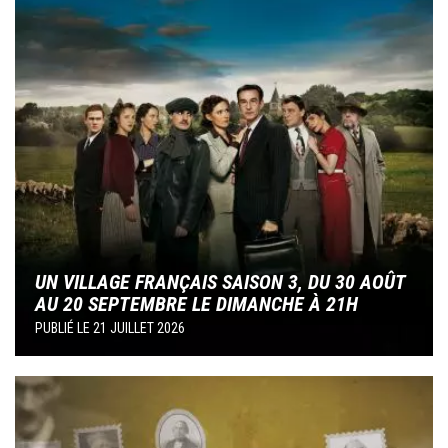
UN VILLAGE FRANÇAIS SAISON 3, DU 30 AOÛT
AU 20 SEPTEMBRE LE DIMANCHE À 21H
PUBLIÉ LE
21 JUILLET 2026
Image