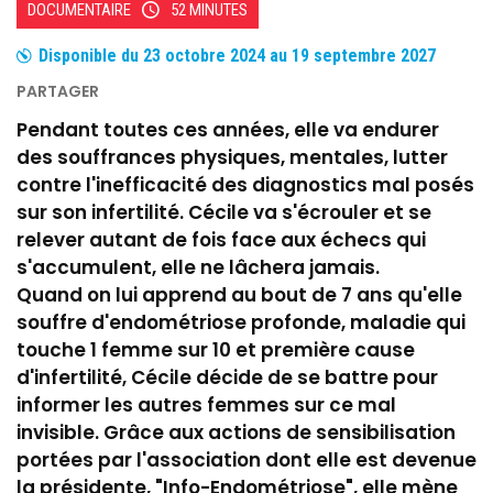
DOCUMENTAIRE
52 MINUTES
Disponible du
23 octobre 2024
au
19 septembre 2027
Pendant toutes ces années, elle va endurer
des souffrances physiques, mentales, lutter
contre l'inefficacité des diagnostics mal posés
sur son infertilité. Cécile va s'écrouler et se
relever autant de fois face aux échecs qui
s'accumulent, elle ne lâchera jamais.
Quand on lui apprend au bout de 7 ans qu'elle
souffre d'endométriose profonde, maladie qui
touche 1 femme sur 10 et première cause
d'infertilité, Cécile décide de se battre pour
informer les autres femmes sur ce mal
invisible. Grâce aux actions de sensibilisation
portées par l'association dont elle est devenue
la présidente, "Info-Endométriose", elle mène