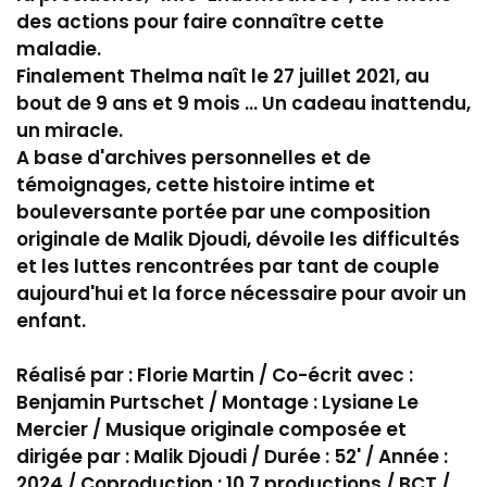
des actions pour faire connaître cette
maladie.
Finalement Thelma naît le 27 juillet 2021, au
bout de 9 ans et 9 mois ... Un cadeau inattendu,
un miracle.
A base d'archives personnelles et de
témoignages, cette histoire intime et
bouleversante portée par une composition
originale de Malik Djoudi, dévoile les difficultés
et les luttes rencontrées par tant de couple
aujourd'hui et la force nécessaire pour avoir un
enfant.
Réalisé par : Florie Martin / Co-écrit avec :
Benjamin Purtschet / Montage : Lysiane Le
Mercier / Musique originale composée et
dirigée par : Malik Djoudi / Durée : 52' / Année :
2024 / Coproduction : 10.7 productions / BCT /