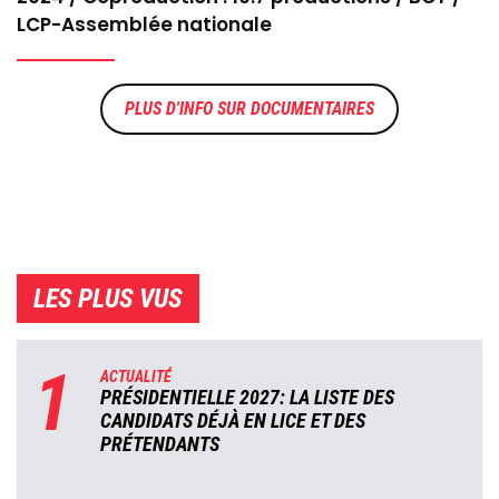
LCP-Assemblée nationale
DOCUMENTAIRES
LES PLUS VUS
1
ACTUALITÉ
PRÉSIDENTIELLE 2027: LA LISTE DES
CANDIDATS DÉJÀ EN LICE ET DES
PRÉTENDANTS