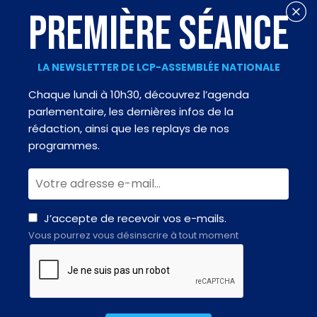
PREMIÈRE SÉANCE
LA NEWSLETTER DE LCP-ASSEMBLÉE NATIONALE
Chaque lundi à 10h30, découvrez l’agenda
parlementaire, les dernières infos de la
rédaction, ainsi que les replays de nos
programmes.
J’accepte de recevoir vos e-mails.
Vous pourrez vous désinscrire à tout moment