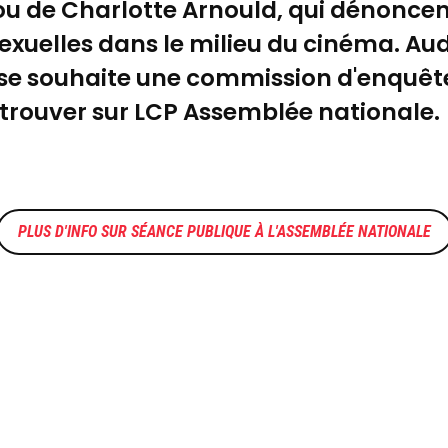
ou de Charlotte Arnould, qui dénoncen
xuelles dans le milieu du cinéma. Audi
aise souhaite une commission d'enquêt
retrouver sur LCP Assemblée nationale.
SÉANCE PUBLIQUE À L'ASSEMBLÉE NATIONALE