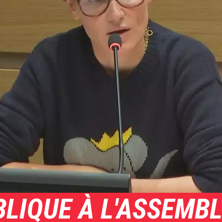
LIQUE À L'ASSEMB