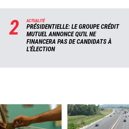
2
ACTUALITÉ
PRÉSIDENTIELLE: LE GROUPE CRÉDIT
MUTUEL ANNONCE QU'IL NE
FINANCERA PAS DE CANDIDATS À
L'ÉLECTION
Image