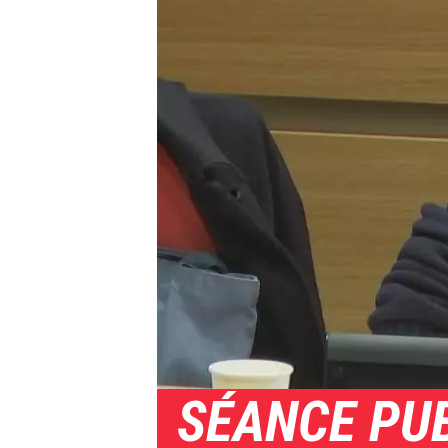
SÉANCE PUB