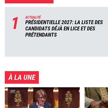
1
ACTUALITÉ
PRÉSIDENTIELLE 2027: LA LISTE DES
CANDIDATS DÉJÀ EN LICE ET DES
PRÉTENDANTS
À LA UNE
Image
Image