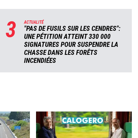
3
ACTUALITÉ
"PAS DE FUSILS SUR LES CENDRES":
UNE PÉTITION ATTEINT 330 000
SIGNATURES POUR SUSPENDRE LA
CHASSE DANS LES FORÊTS
INCENDIÉES
Image