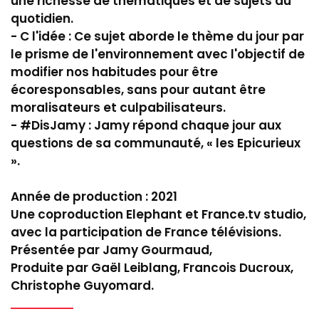
une richesse de thématiques et de sujets du
quotidien.
- C l'idée : Ce sujet aborde le thème du jour par
le prisme de l'environnement avec l'objectif de
modifier nos habitudes pour être
écoresponsables, sans pour autant être
moralisateurs et culpabilisateurs.
- #DisJamy : Jamy répond chaque jour aux
questions de sa communauté, « les Epicurieux
».
Année de production : 2021
Une coproduction Elephant et France.tv studio,
avec la participation de France télévisions.
Présentée par Jamy Gourmaud,
Produite par Gaël Leiblang, Francois Ducroux,
Christophe Guyomard.