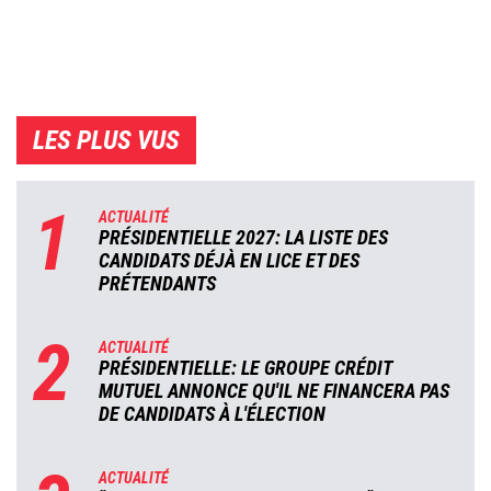
LES PLUS VUS
1
ACTUALITÉ
PRÉSIDENTIELLE 2027: LA LISTE DES
CANDIDATS DÉJÀ EN LICE ET DES
PRÉTENDANTS
2
ACTUALITÉ
PRÉSIDENTIELLE: LE GROUPE CRÉDIT
MUTUEL ANNONCE QU'IL NE FINANCERA PAS
DE CANDIDATS À L'ÉLECTION
ACTUALITÉ