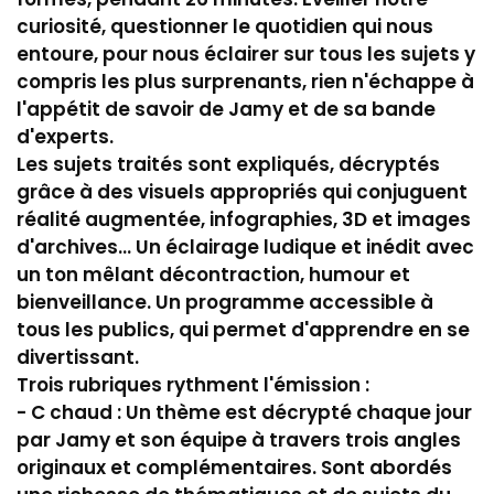
curiosité, questionner le quotidien qui nous
entoure, pour nous éclairer sur tous les sujets y
compris les plus surprenants, rien n'échappe à
l'appétit de savoir de Jamy et de sa bande
d'experts.
Les sujets traités sont expliqués, décryptés
grâce à des visuels appropriés qui conjuguent
réalité augmentée, infographies, 3D et images
d'archives... Un éclairage ludique et inédit avec
un ton mêlant décontraction, humour et
bienveillance. Un programme accessible à
tous les publics, qui permet d'apprendre en se
divertissant.
Trois rubriques rythment l'émission :
- C chaud : Un thème est décrypté chaque jour
par Jamy et son équipe à travers trois angles
originaux et complémentaires. Sont abordés