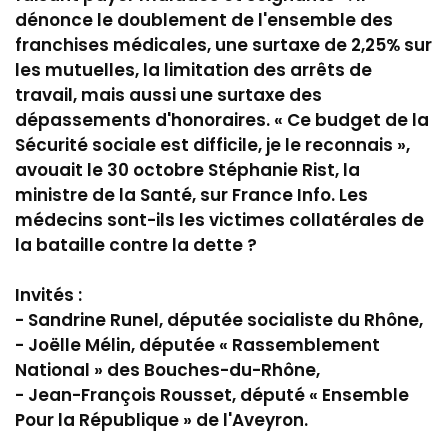
dénonce le doublement de l'ensemble des
franchises médicales, une surtaxe de 2,25% sur
les mutuelles, la limitation des arrêts de
travail, mais aussi une surtaxe des
dépassements d'honoraires. « Ce budget de la
Sécurité sociale est difficile, je le reconnais »,
avouait le 30 octobre Stéphanie Rist, la
ministre de la Santé, sur France Info. Les
médecins sont-ils les victimes collatérales de
la bataille contre la dette ?
Invités :
- Sandrine Runel, députée socialiste du Rhône,
- Joëlle Mélin, députée « Rassemblement
National » des Bouches-du-Rhône,
- Jean-François Rousset, député « Ensemble
Pour la République » de l'Aveyron.