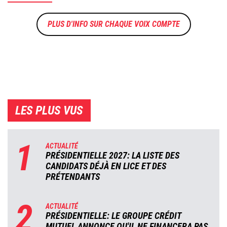
CHAQUE VOIX COMPTE
LES PLUS VUS
1
ACTUALITÉ
PRÉSIDENTIELLE 2027: LA LISTE DES
CANDIDATS DÉJÀ EN LICE ET DES
PRÉTENDANTS
2
ACTUALITÉ
PRÉSIDENTIELLE: LE GROUPE CRÉDIT
MUTUEL ANNONCE QU'IL NE FINANCERA PAS