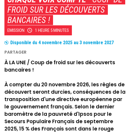
FROID SUR LES DÉCOUVERTS
BANCAIRES !
EMISSION
1 HEURE 5 MINUTES
Disponible du
4 novembre 2025
au
3 novembre 2027
À LA UNE / Coup de froid sur les découverts
bancaires !
À compter du 20 novembre 2026, les règles de
découvert seront durcies, conséquences de la
transposition d'une directive européenne par
le gouvernement français. Selon le dernier
baromètre de la pauvreté d'Ipsos pour le
Secours Populaire Français de septembre
2025, 15 % des Français sont dans le rouge