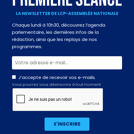
LA NEWSLETTER DE LCP-ASSEMBLÉE NATIONALE
Chaque lundi à 10h30, découvrez l’agenda
parlementaire, les dernières infos de la
rédaction, ainsi que les replays de nos
programmes.
J’accepte de recevoir vos e-mails.
Vous pourrez vous désinscrire à tout moment