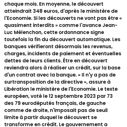
chaque mois. En moyenne, le découvert
atteindrait 348 euros, d'après le ministère de
l'Economie. Si les découverts ne vont pas être «
quasiment interdits » comme l'avance Jean-
Luc Mélenchon, cette ordonnance signe
toutefois la fin du découvert automatique. Les
banques vérifieront désormais les revenus,
charges, incidents de paiement et éventuelles
dettes de leurs clients. Être en découvert
reviendra alors à réaliser un crédit, sur la base
d'un contrat avec la banque. « Il n'y a pas de
surtransposition de la directive », assure à
Libération le ministère de l'Economie. Le texte
européen, voté le 12 septembre 2023 par 73
des 79 eurodéputés français, de gauche
comme de droite, n'imposait pas de seuil
limite à partir duquel le découvert se
transforme en crédit. Le gouvernement a