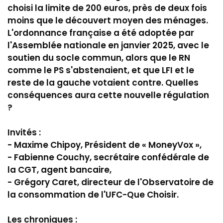
choisi la limite de 200 euros, près de deux fois
moins que le découvert moyen des ménages.
L'ordonnance française a été adoptée par
l'Assemblée nationale en janvier 2025, avec le
soutien du socle commun, alors que le RN
comme le PS s'abstenaient, et que LFI et le
reste de la gauche votaient contre. Quelles
conséquences aura cette nouvelle régulation
?
Invités :
- Maxime Chipoy, Président de « MoneyVox »,
- Fabienne Couchy, secrétaire confédérale de
la CGT, agent bancaire,
- Grégory Caret, directeur de l'Observatoire de
la consommation de l'UFC-Que Choisir.
Les chroniques :