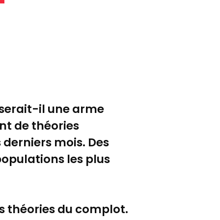
serait-il une arme
nt de théories
 derniers mois. Des
populations les plus
s théories du complot.