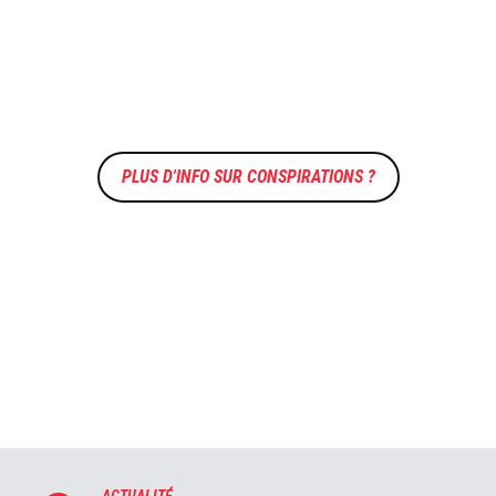
CONSPIRATIONS ?