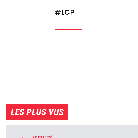
#LCP
LES PLUS VUS