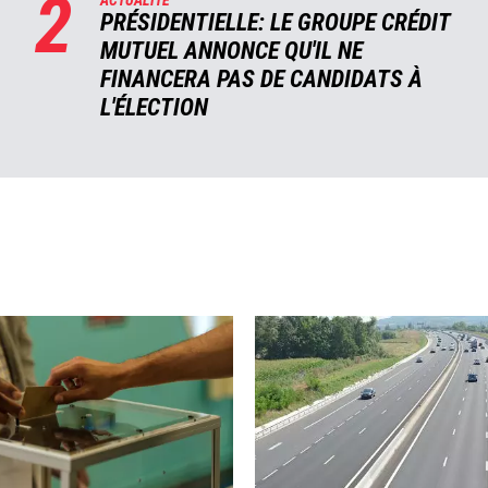
2
ACTUALITÉ
PRÉSIDENTIELLE: LE GROUPE CRÉDIT
MUTUEL ANNONCE QU'IL NE
FINANCERA PAS DE CANDIDATS À
L'ÉLECTION
Image