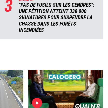
3
ACTUALITÉ
"PAS DE FUSILS SUR LES CENDRES":
UNE PÉTITION ATTEINT 330 000
SIGNATURES POUR SUSPENDRE LA
CHASSE DANS LES FORÊTS
INCENDIÉES
Image