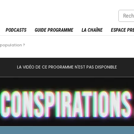
PODCASTS
GUIDE PROGRAMME
LA CHAÎNE
ESPACE PR
population ?
LA VIDÉO DE CE PROGRAMME N'EST PAS DISPONIBLE