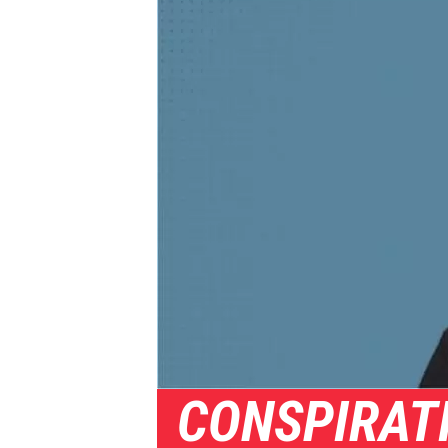
CONSPIRAT