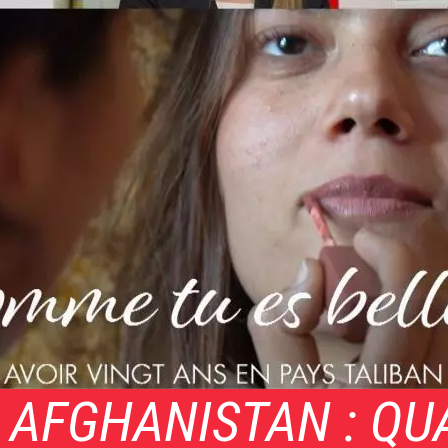
 AFGHANISTAN : QU