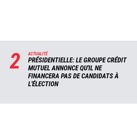
2
ACTUALITÉ
PRÉSIDENTIELLE: LE GROUPE CRÉDIT
MUTUEL ANNONCE QU'IL NE
FINANCERA PAS DE CANDIDATS À
L'ÉLECTION