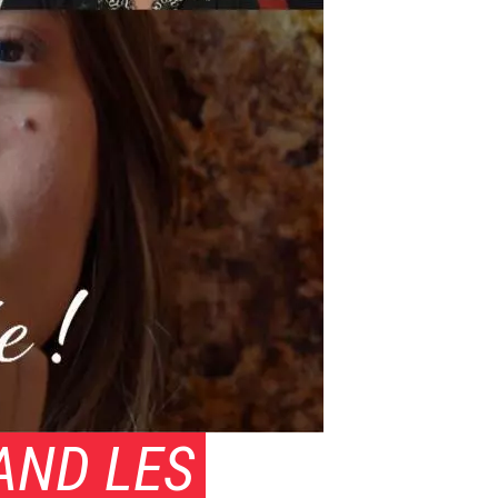
AND LES