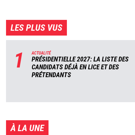
LES PLUS VUS
1
ACTUALITÉ
PRÉSIDENTIELLE 2027: LA LISTE DES
CANDIDATS DÉJÀ EN LICE ET DES
PRÉTENDANTS
À LA UNE