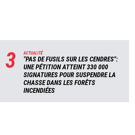
3
ACTUALITÉ
"PAS DE FUSILS SUR LES CENDRES":
UNE PÉTITION ATTEINT 330 000
SIGNATURES POUR SUSPENDRE LA
CHASSE DANS LES FORÊTS
INCENDIÉES