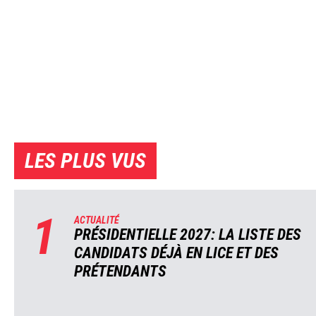
LES PLUS VUS
1
ACTUALITÉ
PRÉSIDENTIELLE 2027: LA LISTE DES
CANDIDATS DÉJÀ EN LICE ET DES
PRÉTENDANTS