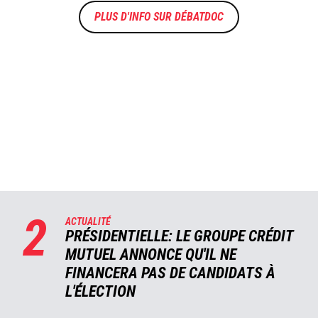
DÉBATDOC
2
ACTUALITÉ
PRÉSIDENTIELLE: LE GROUPE CRÉDIT
MUTUEL ANNONCE QU'IL NE
FINANCERA PAS DE CANDIDATS À
L'ÉLECTION