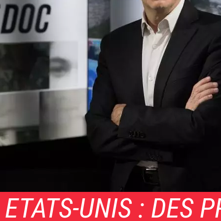
 ETATS-UNIS : DES 