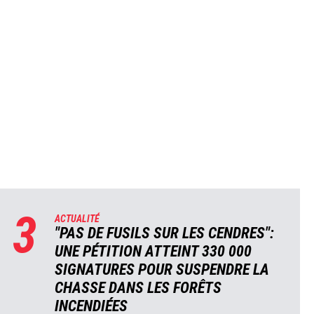
3
ACTUALITÉ
"PAS DE FUSILS SUR LES CENDRES":
UNE PÉTITION ATTEINT 330 000
SIGNATURES POUR SUSPENDRE LA
CHASSE DANS LES FORÊTS
INCENDIÉES