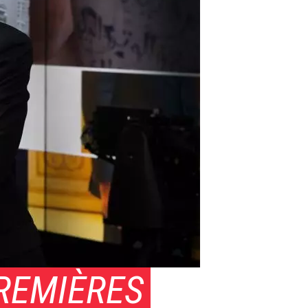
PREMIÈRES