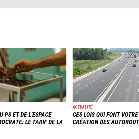
Image
ACTUALITÉ
U PS ET DE L'ESPACE
CES LOIS QUI FONT VOTRE
OCRATE: LE TARIF DE LA
CRÉATION DES AUTOROU