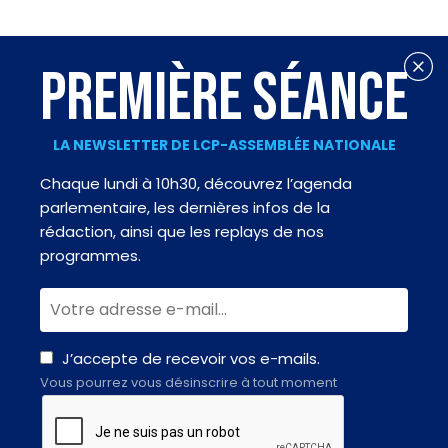
PREMIÈRE SÉANCE
LA NEWSLETTER DE LCP-ASSEMBLÉE NATIONALE
Chaque lundi à 10h30, découvrez l’agenda
parlementaire, les dernières infos de la
rédaction, ainsi que les replays de nos
programmes.
J’accepte de recevoir vos e-mails.
Vous pourrez vous désinscrire à tout moment