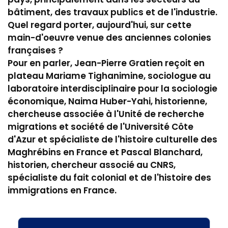
bâtiment, des travaux publics et de l'industrie.
Quel regard porter, aujourd'hui, sur cette
main-d'oeuvre venue des anciennes colonies
françaises ?
Pour en parler, Jean-Pierre Gratien reçoit en
plateau Mariame Tighanimine, sociologue au
laboratoire interdisciplinaire pour la sociologie
économique, Naima Huber-Yahi, historienne,
chercheuse associée à l'Unité de recherche
migrations et société de l'Université Côte
d'Azur et spécialiste de l'histoire culturelle des
Maghrébins en France et Pascal Blanchard,
historien, chercheur associé au CNRS,
spécialiste du fait colonial et de l'histoire des
immigrations en France.