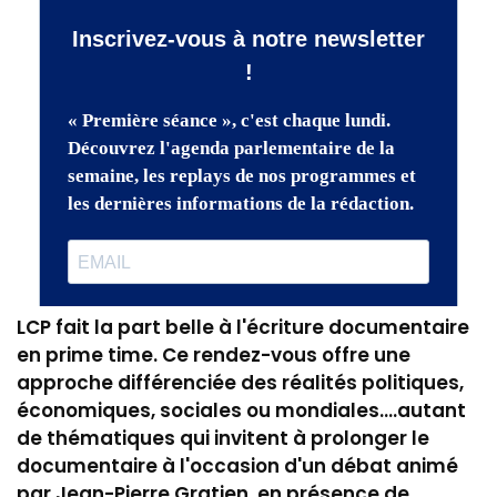
LCP fait la part belle à l'écriture documentaire
en prime time. Ce rendez-vous offre une
approche différenciée des réalités politiques,
économiques, sociales ou mondiales....autant
de thématiques qui invitent à prolonger le
documentaire à l'occasion d'un débat animé
par Jean-Pierre Gratien, en présence de