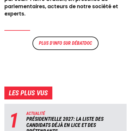
parlementaires, acteurs de notre société et
experts.
DÉBATDOC
LES PLUS VUS
1
ACTUALITÉ
PRÉSIDENTIELLE 2027: LA LISTE DES
CANDIDATS DÉJÀ EN LICE ET DES