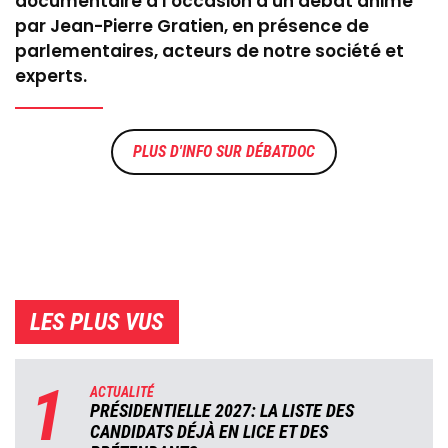
documentaire à l'occasion d'un débat animé
par Jean-Pierre Gratien, en présence de
parlementaires, acteurs de notre société et
experts.
DÉBATDOC
LES PLUS VUS
1
ACTUALITÉ
PRÉSIDENTIELLE 2027: LA LISTE DES
CANDIDATS DÉJÀ EN LICE ET DES