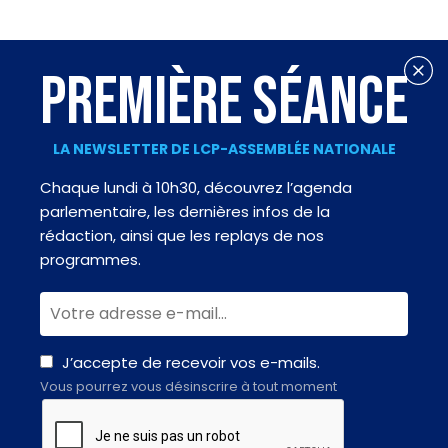
PREMIÈRE SÉANCE
LA NEWSLETTER DE LCP-ASSEMBLÉE NATIONALE
Chaque lundi à 10h30, découvrez l’agenda
parlementaire, les dernières infos de la
rédaction, ainsi que les replays de nos
programmes.
J’accepte de recevoir vos e-mails.
Vous pourrez vous désinscrire à tout moment