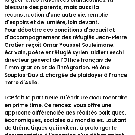
blessure des parents, mais aussi la
reconstruction d'une autre vie, remplie
d'espoirs et de lumière, loin devant.
Pour débattre des conditions d'accueil et
d'accompagnement des réfugiés Jean-Pierre
Gratien reçoit Omar Youssef Souleimane,
écrivain, poète et réfugié syrien. Didier Leschi
directeur général de l'Office français de
l'immigration et de l'intégration. Hélène
Soupios-David, chargée de plaidoyer à France
Terre d'Asile.
LCP fait la part belle à l'écriture documentaire
en prime time. Ce rendez-vous offre une
approche différenciée des réalités politiques,
économiques, sociales ou mondiales....autant
de thématiques qui invitent à prolonger le