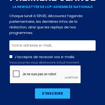
LA NEWSLETTER DE LCP-ASSEMBLÉE NATIONALE
Chaque lundi à 10h30, découvrez l’agenda
parlementaire, les dernières infos de la
rédaction, ainsi que les replays de nos
programmes.
J’accepte de recevoir vos e-mails.
Vous pourrez vous désinscrire à tout moment