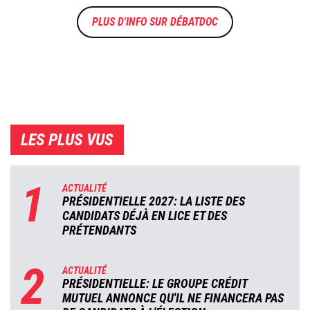
DÉBATDOC
LES PLUS VUS
1
ACTUALITÉ
PRÉSIDENTIELLE 2027: LA LISTE DES
CANDIDATS DÉJÀ EN LICE ET DES
PRÉTENDANTS
2
ACTUALITÉ
PRÉSIDENTIELLE: LE GROUPE CRÉDIT
MUTUEL ANNONCE QU'IL NE FINANCERA PAS