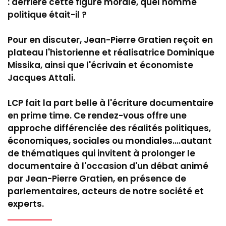
: derrière cette figure morale, quel homme
politique était-il ?
Pour en discuter, Jean-Pierre Gratien reçoit en
plateau l'historienne et réalisatrice Dominique
Missika, ainsi que l'écrivain et économiste
Jacques Attali.
LCP fait la part belle à l'écriture documentaire
en prime time. Ce rendez-vous offre une
approche différenciée des réalités politiques,
économiques, sociales ou mondiales....autant
de thématiques qui invitent à prolonger le
documentaire à l'occasion d'un débat animé
par Jean-Pierre Gratien, en présence de
parlementaires, acteurs de notre société et
experts.