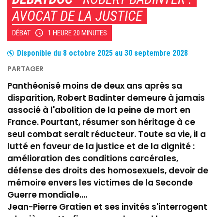
AVOCAT DE LA JUSTICE
DÉBAT
1 HEURE 20 MINUTES
Disponible du
8 octobre 2025
au
30 septembre 2028
Panthéonisé moins de deux ans après sa
disparition, Robert Badinter demeure à jamais
associé à l'abolition de la peine de mort en
France. Pourtant, résumer son héritage à ce
seul combat serait réducteur. Toute sa vie, il a
lutté en faveur de la justice et de la dignité :
amélioration des conditions carcérales,
défense des droits des homosexuels, devoir de
mémoire envers les victimes de la Seconde
Guerre mondiale....
Jean-Pierre Gratien et ses invités s'interrogent