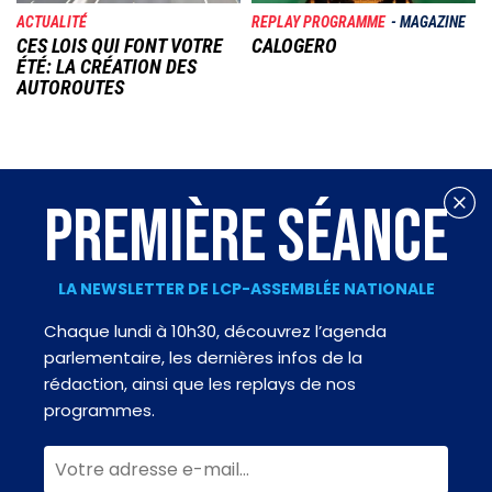
ACTUALITÉ
REPLAY PROGRAMME
MAGAZINE
CES LOIS QUI FONT VOTRE
CALOGERO
ÉTÉ: LA CRÉATION DES
AUTOROUTES
PREMIÈRE SÉANCE
LA NEWSLETTER DE LCP-ASSEMBLÉE NATIONALE
Chaque lundi à 10h30, découvrez l’agenda
parlementaire, les dernières infos de la
rédaction, ainsi que les replays de nos
programmes.