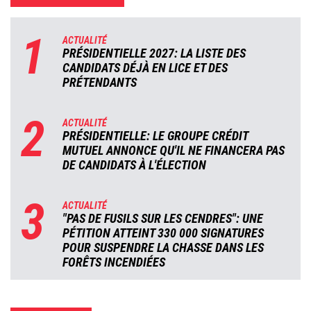
1
ACTUALITÉ
PRÉSIDENTIELLE 2027: LA LISTE DES
CANDIDATS DÉJÀ EN LICE ET DES
PRÉTENDANTS
2
ACTUALITÉ
PRÉSIDENTIELLE: LE GROUPE CRÉDIT
MUTUEL ANNONCE QU'IL NE FINANCERA PAS
DE CANDIDATS À L'ÉLECTION
3
ACTUALITÉ
"PAS DE FUSILS SUR LES CENDRES": UNE
PÉTITION ATTEINT 330 000 SIGNATURES
POUR SUSPENDRE LA CHASSE DANS LES
FORÊTS INCENDIÉES