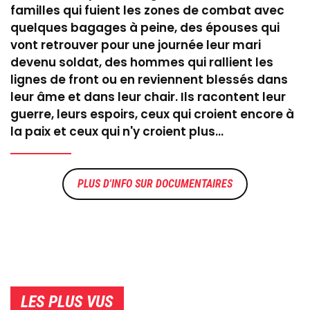
familles qui fuient les zones de combat avec
quelques bagages à peine, des épouses qui
vont retrouver pour une journée leur mari
devenu soldat, des hommes qui rallient les
lignes de front ou en reviennent blessés dans
leur âme et dans leur chair. Ils racontent leur
guerre, leurs espoirs, ceux qui croient encore à
la paix et ceux qui n'y croient plus...
DOCUMENTAIRES
LES PLUS VUS