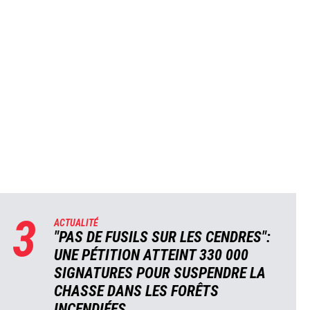
3
ACTUALITÉ
"PAS DE FUSILS SUR LES CENDRES":
UNE PÉTITION ATTEINT 330 000
SIGNATURES POUR SUSPENDRE LA
CHASSE DANS LES FORÊTS
INCENDIÉES