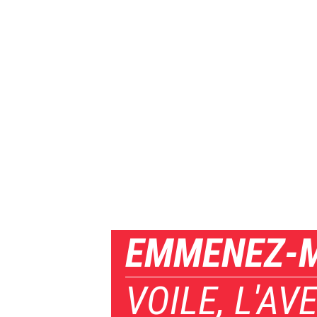
EMMENEZ-
VOILE, L'AV