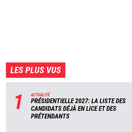
LES PLUS VUS
1
ACTUALITÉ
PRÉSIDENTIELLE 2027: LA LISTE DES
CANDIDATS DÉJÀ EN LICE ET DES
PRÉTENDANTS