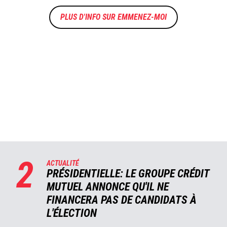
EMMENEZ-MOI
2
ACTUALITÉ
PRÉSIDENTIELLE: LE GROUPE CRÉDIT
MUTUEL ANNONCE QU'IL NE
FINANCERA PAS DE CANDIDATS À
L'ÉLECTION