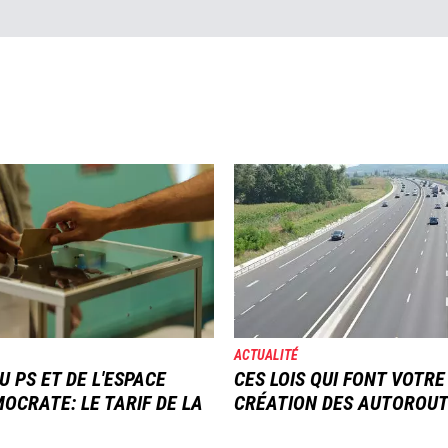
Image
ACTUALITÉ
U PS ET DE L'ESPACE
CES LOIS QUI FONT VOTRE
OCRATE: LE TARIF DE LA
CRÉATION DES AUTOROU