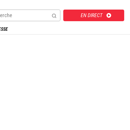
Direct
EN DIRECT
ESSE