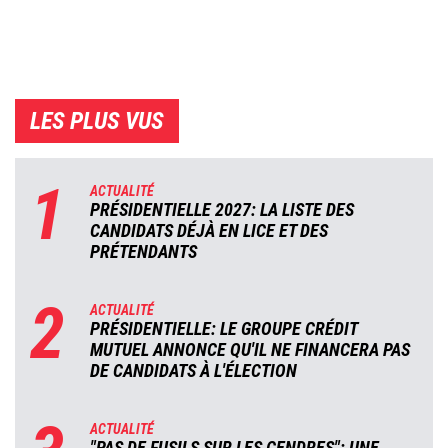
LES PLUS VUS
1
ACTUALITÉ
PRÉSIDENTIELLE 2027: LA LISTE DES
CANDIDATS DÉJÀ EN LICE ET DES
PRÉTENDANTS
2
ACTUALITÉ
PRÉSIDENTIELLE: LE GROUPE CRÉDIT
MUTUEL ANNONCE QU'IL NE FINANCERA PAS
DE CANDIDATS À L'ÉLECTION
ACTUALITÉ
"PAS DE FUSILS SUR LES CENDRES": UNE