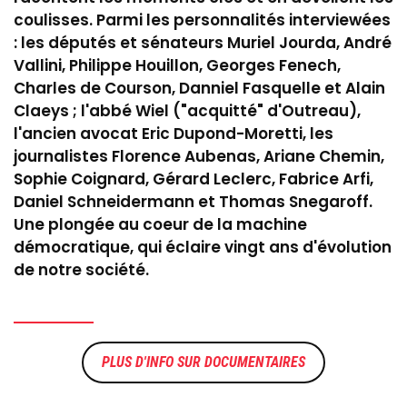
coulisses. Parmi les personnalités interviewées
: les députés et sénateurs Muriel Jourda, André
Vallini, Philippe Houillon, Georges Fenech,
Charles de Courson, Danniel Fasquelle et Alain
Claeys ; l'abbé Wiel ("acquitté" d'Outreau),
l'ancien avocat Eric Dupond-Moretti, les
journalistes Florence Aubenas, Ariane Chemin,
Sophie Coignard, Gérard Leclerc, Fabrice Arfi,
Daniel Schneidermann et Thomas Snegaroff.
Une plongée au coeur de la machine
démocratique, qui éclaire vingt ans d'évolution
de notre société.
DOCUMENTAIRES