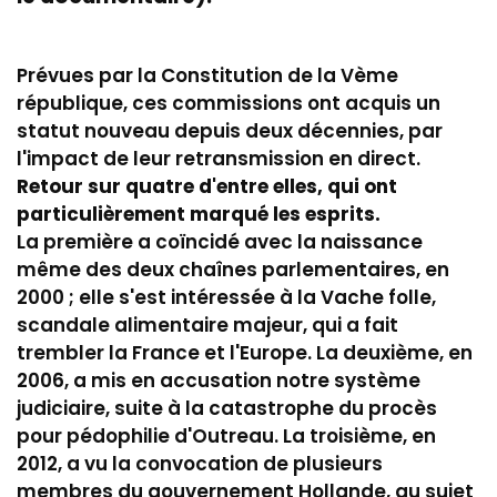
Prévues par la Constitution de la Vème
république, ces commissions ont acquis un
statut nouveau depuis deux décennies, par
l'impact de leur retransmission en direct.
Retour sur quatre d'entre elles, qui ont
particulièrement marqué les esprits.
La première a coïncidé avec la naissance
même des deux chaînes parlementaires, en
2000 ; elle s'est intéressée à la Vache folle,
scandale alimentaire majeur, qui a fait
trembler la France et l'Europe. La deuxième, en
2006, a mis en accusation notre système
judiciaire, suite à la catastrophe du procès
pour pédophilie d'Outreau. La troisième, en
2012, a vu la convocation de plusieurs
membres du gouvernement Hollande, au sujet