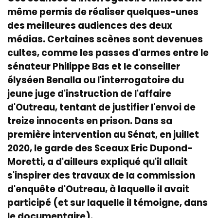
même permis de réaliser quelques-unes
des meilleures audiences des deux
médias. Certaines scènes sont devenues
cultes, comme les passes d'armes entre le
sénateur Philippe Bas et le conseiller
élyséen Benalla ou l'interrogatoire du
jeune juge d'instruction de l'affaire
d'Outreau, tentant de justifier l'envoi de
treize innocents en prison. Dans sa
première intervention au Sénat, en juillet
2020, le garde des Sceaux Eric Dupond-
Moretti, a d'ailleurs expliqué qu'il allait
s'inspirer des travaux de la commission
d'enquête d'Outreau, à laquelle il avait
participé (et sur laquelle il témoigne, dans
le documentaire).