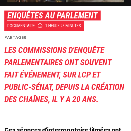
ENQUÊTES AU PARLEMENT
DOCUMENTAIRE
1 HEURE 23 MINUTES
LES COMMISSIONS D'ENQUÊTE
PARLEMENTAIRES ONT SOUVENT
FAIT ÉVÉNEMENT, SUR LCP ET
PUBLIC-SÉNAT, DEPUIS LA CRÉATION
DES CHAÎNES, IL Y A 20 ANS.
Ces séances d'interrogatoire filmées ont