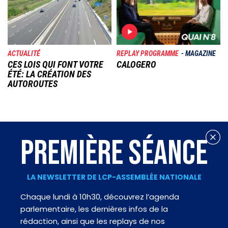
ACTUALITÉ
REPLAY PROGRAMME
MAGAZINE
CES LOIS QUI FONT VOTRE
CALOGERO
ÉTÉ: LA CRÉATION DES
AUTOROUTES
PREMIÈRE SÉANCE
LA NEWSLETTER DE LCP-ASSEMBLÉE NATIONALE
Chaque lundi à 10h30, découvrez l’agenda
parlementaire, les dernières infos de la
rédaction, ainsi que les replays de nos