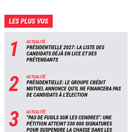
LES PLUS VUS
1
ACTUALITÉ
PRÉSIDENTIELLE 2027: LA LISTE DES
CANDIDATS DÉJÀ EN LICE ET DES
PRÉTENDANTS
2
ACTUALITÉ
PRÉSIDENTIELLE: LE GROUPE CRÉDIT
MUTUEL ANNONCE QU'IL NE FINANCERA PAS
DE CANDIDATS À L'ÉLECTION
3
ACTUALITÉ
"PAS DE FUSILS SUR LES CENDRES": UNE
PÉTITION ATTEINT 330 000 SIGNATURES
POUR SUSPENDRE LA CHASSE DANS LES