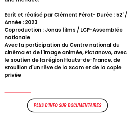
Ecrit et réalisé par Clément Pérot- Durée : 52' /
Année : 2023
Coproduction : Jonas films / LCP-Assemblée
nationale
Avec la participation du Centre national du
cinéma et de l'image animée, Pictanovo, avec
le soutien de la région Hauts-de-France, de
Brouillon d'un rêve de la Scam et de la copie
privée
DOCUMENTAIRES