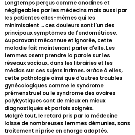
Longtemps perçus comme anodines et
négligeables par les médecins mais aussi par
les patientes elles-mêmes qui les
minimisaient ... ces douleurs sont l'un des
principaux symptômes de l'endométriose.
Auparavant méconnue et ignorée, cette
maladie fait maintenant parler d'elle. Les
femmes osent prendre la parole sur les
réseaux sociaux, dans les librairies et les
médias sur ces sujets intimes. Grâce à elles,
cette pathologie ainsi que d'autres troubles
gynécologiques comme le syndrome
prémenstruel ou le syndrome des ovaires
polykystiques sont de mieux en mieux
diagnostiqués et parfois soignés.
Malgré tout, le retard pris par la médecine
laisse de nombreuses femmes démunies, sans
traitement ni prise en charge adaptés.