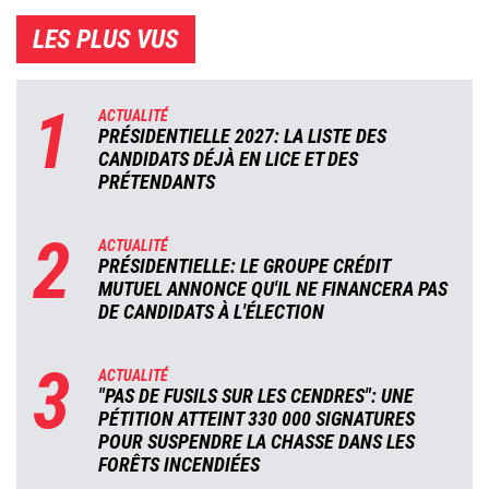
LES PLUS VUS
1
ACTUALITÉ
PRÉSIDENTIELLE 2027: LA LISTE DES
CANDIDATS DÉJÀ EN LICE ET DES
PRÉTENDANTS
2
ACTUALITÉ
PRÉSIDENTIELLE: LE GROUPE CRÉDIT
MUTUEL ANNONCE QU'IL NE FINANCERA PAS
DE CANDIDATS À L'ÉLECTION
3
ACTUALITÉ
"PAS DE FUSILS SUR LES CENDRES": UNE
PÉTITION ATTEINT 330 000 SIGNATURES
POUR SUSPENDRE LA CHASSE DANS LES
FORÊTS INCENDIÉES