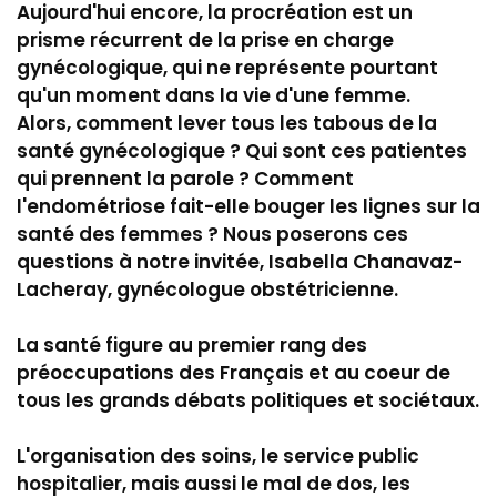
Aujourd'hui encore, la procréation est un
prisme récurrent de la prise en charge
gynécologique, qui ne représente pourtant
qu'un moment dans la vie d'une femme.
Alors, comment lever tous les tabous de la
santé gynécologique ? Qui sont ces patientes
qui prennent la parole ? Comment
l'endométriose fait-elle bouger les lignes sur la
santé des femmes ? Nous poserons ces
questions à notre invitée, Isabella Chanavaz-
Lacheray, gynécologue obstétricienne.
La santé figure au premier rang des
préoccupations des Français et au coeur de
tous les grands débats politiques et sociétaux.
L'organisation des soins, le service public
hospitalier, mais aussi le mal de dos, les