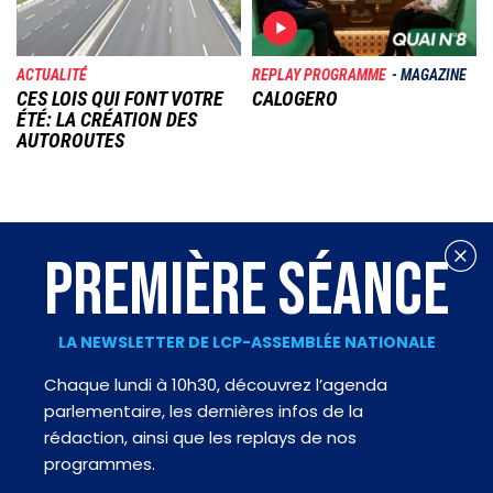
ACTUALITÉ
REPLAY PROGRAMME
MAGAZINE
CES LOIS QUI FONT VOTRE
CALOGERO
ÉTÉ: LA CRÉATION DES
AUTOROUTES
PREMIÈRE SÉANCE
LA NEWSLETTER DE LCP-ASSEMBLÉE NATIONALE
Chaque lundi à 10h30, découvrez l’agenda
parlementaire, les dernières infos de la
rédaction, ainsi que les replays de nos
programmes.