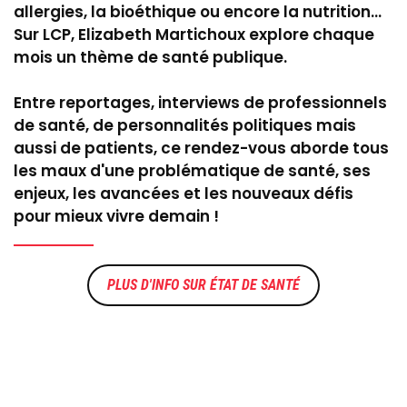
allergies, la bioéthique ou encore la nutrition...
Sur LCP, Elizabeth Martichoux explore chaque
mois un thème de santé publique.
Entre reportages, interviews de professionnels
de santé, de personnalités politiques mais
aussi de patients, ce rendez-vous aborde tous
les maux d'une problématique de santé, ses
enjeux, les avancées et les nouveaux défis
pour mieux vivre demain !
ÉTAT DE SANTÉ