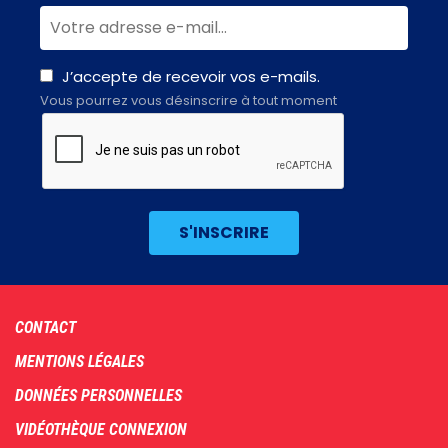
J’accepte de recevoir vos e-mails.
Vous pourrez vous désinscrire à tout moment
Footer
CONTACT
menu
MENTIONS LÉGALES
DONNÉES PERSONNELLES
VIDÉOTHÈQUE CONNEXION