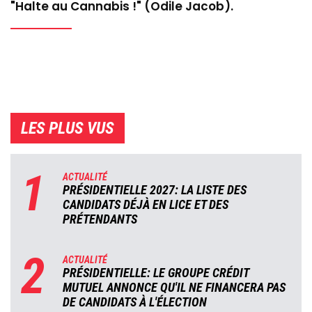
"Halte au Cannabis !" (Odile Jacob).
LES PLUS VUS
1
ACTUALITÉ
PRÉSIDENTIELLE 2027: LA LISTE DES
CANDIDATS DÉJÀ EN LICE ET DES
PRÉTENDANTS
2
ACTUALITÉ
PRÉSIDENTIELLE: LE GROUPE CRÉDIT
MUTUEL ANNONCE QU'IL NE FINANCERA PAS
DE CANDIDATS À L'ÉLECTION