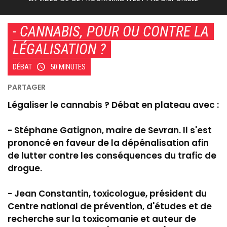
- CANNABIS, POUR OU CONTRE LA
LÉGALISATION ?
DÉBAT
50 MINUTES
Légaliser le cannabis ? Débat en plateau avec :
- Stéphane Gatignon, maire de Sevran. Il s'est
prononcé en faveur de la dépénalisation afin
de lutter contre les conséquences du trafic de
drogue.
- Jean Constantin, toxicologue, président du
Centre national de prévention, d'études et de
recherche sur la toxicomanie et auteur de