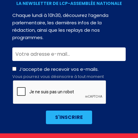
LA NEWSLETTER DE LCP-ASSEMBLÉE NATIONALE
Chaque lundi à 10h30, découvrez l’agenda
parlementaire, les dernières infos de la
rédaction, ainsi que les replays de nos
programmes.
J’accepte de recevoir vos e-mails.
Vous pourrez vous désinscrire à tout moment