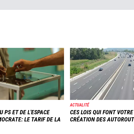
Image
ACTUALITÉ
U PS ET DE L'ESPACE
CES LOIS QUI FONT VOTRE
OCRATE: LE TARIF DE LA
CRÉATION DES AUTOROU