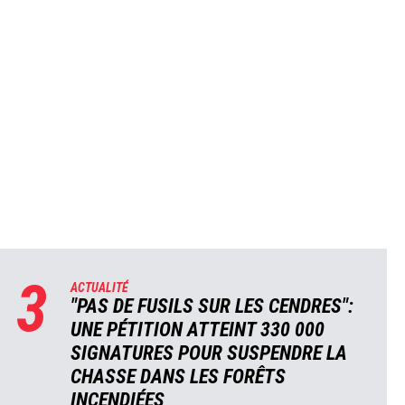
3
ACTUALITÉ
"PAS DE FUSILS SUR LES CENDRES":
UNE PÉTITION ATTEINT 330 000
SIGNATURES POUR SUSPENDRE LA
CHASSE DANS LES FORÊTS
INCENDIÉES