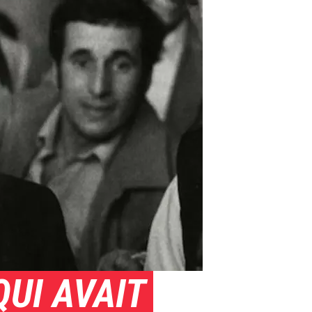
UI AVAIT