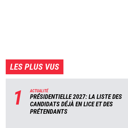
LES PLUS VUS
1
ACTUALITÉ
PRÉSIDENTIELLE 2027: LA LISTE DES
CANDIDATS DÉJÀ EN LICE ET DES
PRÉTENDANTS