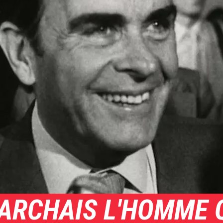
ARCHAIS L'HOMME Q