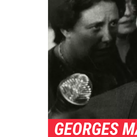
GEORGES M