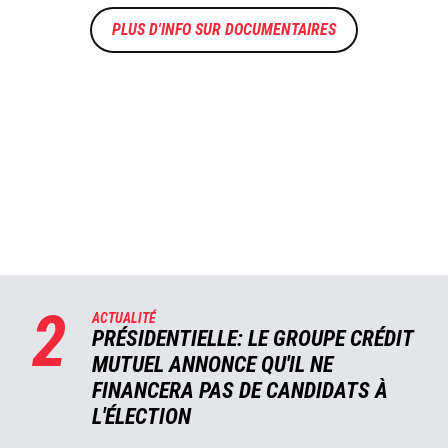
DOCUMENTAIRES
2
ACTUALITÉ
PRÉSIDENTIELLE: LE GROUPE CRÉDIT
MUTUEL ANNONCE QU'IL NE
FINANCERA PAS DE CANDIDATS À
L'ÉLECTION