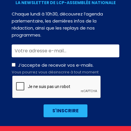
LA NEWSLETTER DE LCP-ASSEMBLÉE NATIONALE
Chaque lundi à 10h30, découvrez l’agenda
parlementaire, les dernières infos de la
rédaction, ainsi que les replays de nos
programmes.
J’accepte de recevoir vos e-mails.
Vous pourrez vous désinscrire à tout moment