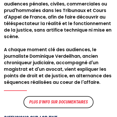
audiences pénales, civiles, commerciales ou
prud'hommales dans les Tribunaux et Cours
d'Appel de France, afin de faire découvrir au
téléspectateur la réalité et le fonctionnement
de la justice, sans artifice technique ni mise en
scène.
A chaque moment clé des audiences, le
journaliste Dominique Verdeilhan, ancien
chroniqueur judiciaire, accompagné d'un
magistrat et d'un avocat, vient expliquer les
points de droit et de justice, en alternance des
séquences réalisées au coeur de l'affaire.
DOCUMENTAIRES