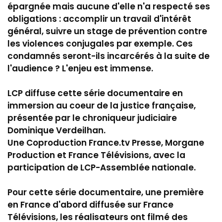
épargnée mais aucune d'elle n'a respecté ses
obligations : accomplir un travail d'intérêt
général, suivre un stage de prévention contre
les violences conjugales par exemple. Ces
condamnés seront-ils incarcérés à la suite de
l'audience ? L'enjeu est immense.
LCP diffuse cette série documentaire en
immersion au coeur de la justice française,
présentée par le chroniqueur judiciaire
Dominique Verdeilhan.
Une Coproduction France.tv Presse, Morgane
Production et France Télévisions, avec la
participation de LCP-Assemblée nationale.
Pour cette série documentaire, une première
en France d'abord diffusée sur France
Télévisions, les réalisateurs ont filmé des