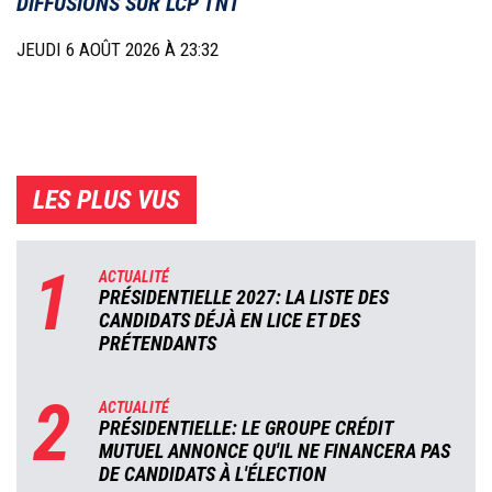
DIFFUSIONS SUR LCP TNT
JEUDI 6 AOÛT 2026 À 23:32
LES PLUS VUS
1
ACTUALITÉ
PRÉSIDENTIELLE 2027: LA LISTE DES
CANDIDATS DÉJÀ EN LICE ET DES
PRÉTENDANTS
2
ACTUALITÉ
PRÉSIDENTIELLE: LE GROUPE CRÉDIT
MUTUEL ANNONCE QU'IL NE FINANCERA PAS
DE CANDIDATS À L'ÉLECTION