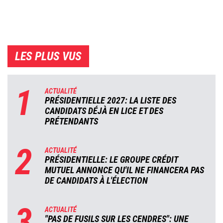
LES PLUS VUS
1
ACTUALITÉ
PRÉSIDENTIELLE 2027: LA LISTE DES
CANDIDATS DÉJÀ EN LICE ET DES
PRÉTENDANTS
2
ACTUALITÉ
PRÉSIDENTIELLE: LE GROUPE CRÉDIT
MUTUEL ANNONCE QU'IL NE FINANCERA PAS
DE CANDIDATS À L'ÉLECTION
3
ACTUALITÉ
"PAS DE FUSILS SUR LES CENDRES": UNE