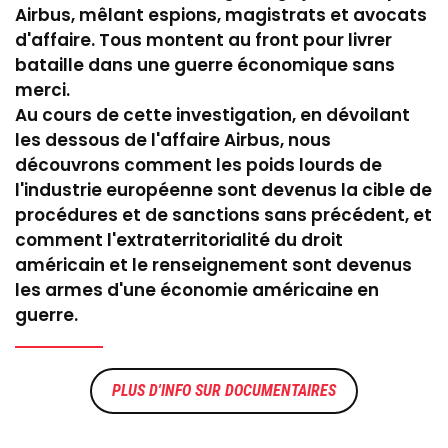
Airbus, mêlant espions, magistrats et avocats
d'affaire. Tous montent au front pour livrer
bataille dans une guerre économique sans
merci.
Au cours de cette investigation, en dévoilant
les dessous de l'affaire Airbus, nous
découvrons comment les poids lourds de
l'industrie européenne sont devenus la cible de
procédures et de sanctions sans précédent, et
comment l'extraterritorialité du droit
américain et le renseignement sont devenus
les armes d'une économie américaine en
guerre.
DOCUMENTAIRES