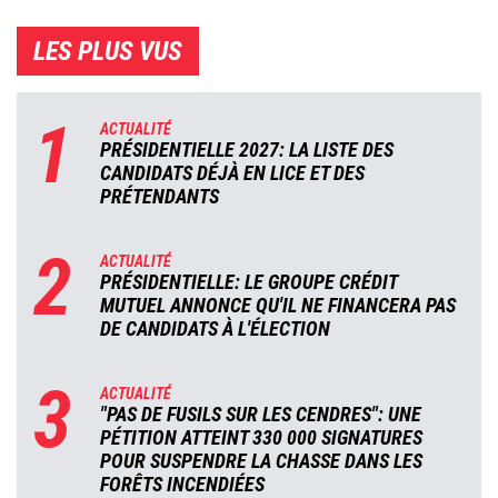
LES PLUS VUS
1
ACTUALITÉ
PRÉSIDENTIELLE 2027: LA LISTE DES
CANDIDATS DÉJÀ EN LICE ET DES
PRÉTENDANTS
2
ACTUALITÉ
PRÉSIDENTIELLE: LE GROUPE CRÉDIT
MUTUEL ANNONCE QU'IL NE FINANCERA PAS
DE CANDIDATS À L'ÉLECTION
3
ACTUALITÉ
"PAS DE FUSILS SUR LES CENDRES": UNE
PÉTITION ATTEINT 330 000 SIGNATURES
POUR SUSPENDRE LA CHASSE DANS LES
FORÊTS INCENDIÉES