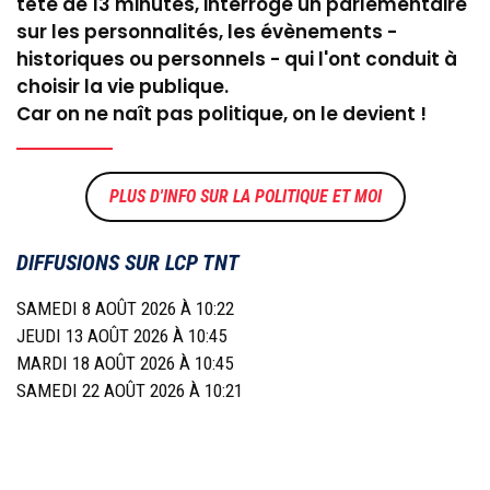
tête de 13 minutes, interroge un parlementaire
sur les personnalités, les évènements -
historiques ou personnels - qui l'ont conduit à
choisir la vie publique.
Car on ne naît pas politique, on le devient !
LA POLITIQUE ET MOI
DIFFUSIONS SUR LCP TNT
SAMEDI 8 AOÛT 2026 À 10:22
JEUDI 13 AOÛT 2026 À 10:45
MARDI 18 AOÛT 2026 À 10:45
SAMEDI 22 AOÛT 2026 À 10:21