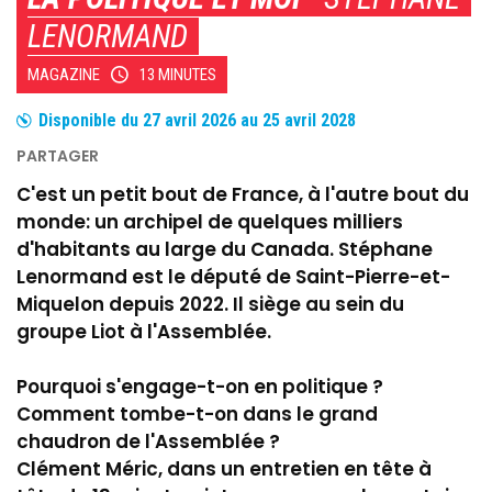
LENORMAND
MAGAZINE
13 MINUTES
Disponible du
27 avril 2026
au
25 avril 2028
C'est un petit bout de France, à l'autre bout du
monde: un archipel de quelques milliers
d'habitants au large du Canada. Stéphane
Lenormand est le député de Saint-Pierre-et-
Miquelon depuis 2022. Il siège au sein du
groupe Liot à l'Assemblée.
Pourquoi s'engage-t-on en politique ?
Comment tombe-t-on dans le grand
chaudron de l'Assemblée ?
Clément Méric, dans un entretien en tête à