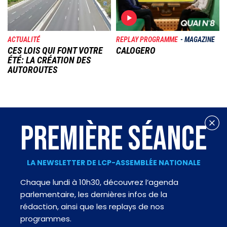
ACTUALITÉ
REPLAY PROGRAMME
MAGAZINE
CES LOIS QUI FONT VOTRE
CALOGERO
ÉTÉ: LA CRÉATION DES
AUTOROUTES
PREMIÈRE SÉANCE
LA NEWSLETTER DE LCP-ASSEMBLÉE NATIONALE
Chaque lundi à 10h30, découvrez l’agenda
parlementaire, les dernières infos de la
rédaction, ainsi que les replays de nos
programmes.