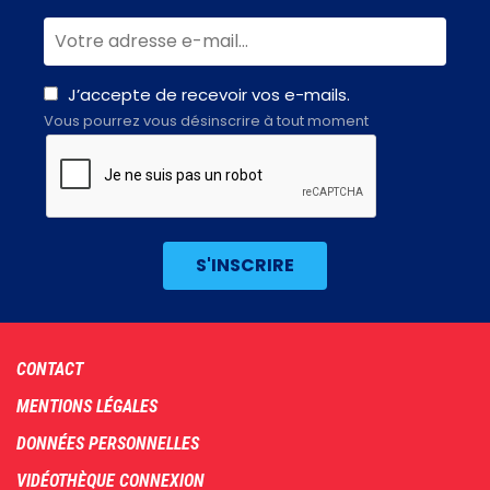
J’accepte de recevoir vos e-mails.
Vous pourrez vous désinscrire à tout moment
Footer
CONTACT
menu
MENTIONS LÉGALES
DONNÉES PERSONNELLES
VIDÉOTHÈQUE CONNEXION