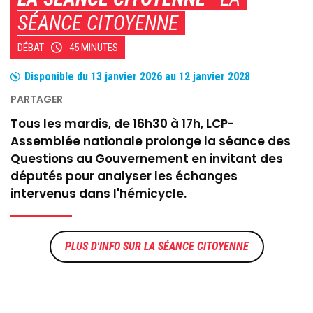
SÉANCE CITOYENNE
DÉBAT
45 MINUTES
Disponible du
13 janvier 2026
au
12 janvier 2028
Tous les mardis, de 16h30 à 17h, LCP-
Assemblée nationale prolonge la séance des
Questions au Gouvernement en invitant des
députés pour analyser les échanges
intervenus dans l'hémicycle.
LA SÉANCE CITOYENNE