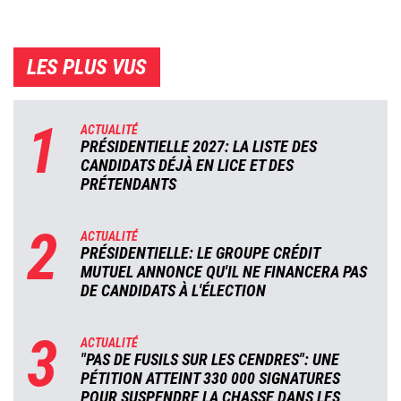
LES PLUS VUS
1
ACTUALITÉ
PRÉSIDENTIELLE 2027: LA LISTE DES
CANDIDATS DÉJÀ EN LICE ET DES
PRÉTENDANTS
2
ACTUALITÉ
PRÉSIDENTIELLE: LE GROUPE CRÉDIT
MUTUEL ANNONCE QU'IL NE FINANCERA PAS
DE CANDIDATS À L'ÉLECTION
3
ACTUALITÉ
"PAS DE FUSILS SUR LES CENDRES": UNE
PÉTITION ATTEINT 330 000 SIGNATURES
POUR SUSPENDRE LA CHASSE DANS LES