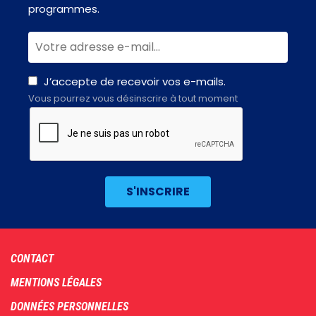
programmes.
J’accepte de recevoir vos e-mails.
Vous pourrez vous désinscrire à tout moment
Footer
CONTACT
menu
MENTIONS LÉGALES
DONNÉES PERSONNELLES