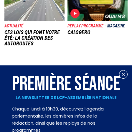
ACTUALITÉ
REPLAY PROGRAMME
MAGAZINE
CES LOIS QUI FONT VOTRE
CALOGERO
ÉTÉ: LA CRÉATION DES
AUTOROUTES
PREMIÈRE SÉANCE
LA NEWSLETTER DE LCP-ASSEMBLÉE NATIONALE
Chaque lundi à 10h30, découvrez l’agenda
parlementaire, les dernières infos de la
rédaction, ainsi que les replays de nos
programmes.