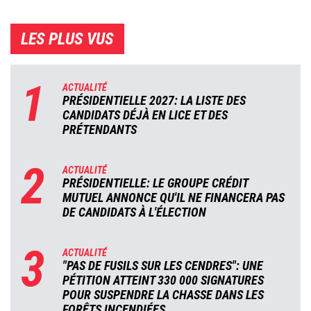
LES PLUS VUS
1
ACTUALITÉ
PRÉSIDENTIELLE 2027: LA LISTE DES
CANDIDATS DÉJÀ EN LICE ET DES
PRÉTENDANTS
2
ACTUALITÉ
PRÉSIDENTIELLE: LE GROUPE CRÉDIT
MUTUEL ANNONCE QU'IL NE FINANCERA PAS
DE CANDIDATS À L'ÉLECTION
3
ACTUALITÉ
"PAS DE FUSILS SUR LES CENDRES": UNE
PÉTITION ATTEINT 330 000 SIGNATURES
POUR SUSPENDRE LA CHASSE DANS LES
FORÊTS INCENDIÉES