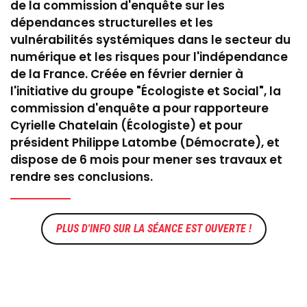
de la commission d'enquête sur les
dépendances structurelles et les
vulnérabilités systémiques dans le secteur du
numérique et les risques pour l'indépendance
de la France. Créée en février dernier à
l'initiative du groupe "Écologiste et Social", la
commission d'enquête a pour rapporteure
Cyrielle Chatelain (Écologiste) et pour
président Philippe Latombe (Démocrate), et
dispose de 6 mois pour mener ses travaux et
rendre ses conclusions.
LA SÉANCE EST OUVERTE !