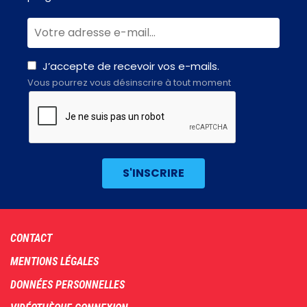
J’accepte de recevoir vos e-mails.
Vous pourrez vous désinscrire à tout moment
Footer
CONTACT
menu
MENTIONS LÉGALES
DONNÉES PERSONNELLES